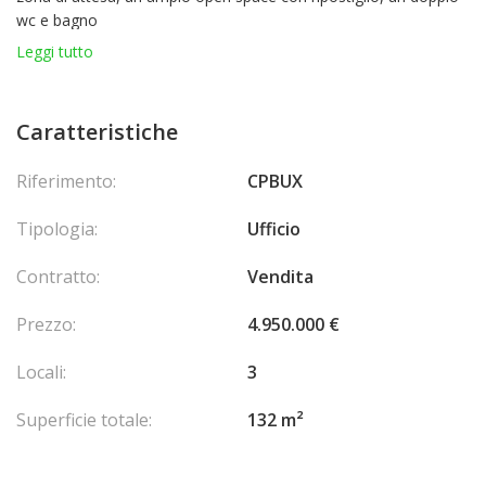
wc e bagno
Leggi tutto
Caratteristiche
Riferimento:
CPBUX
Tipologia:
Ufficio
Contratto:
Vendita
Prezzo:
4.950.000 €
Locali:
3
Superficie totale:
132 m²