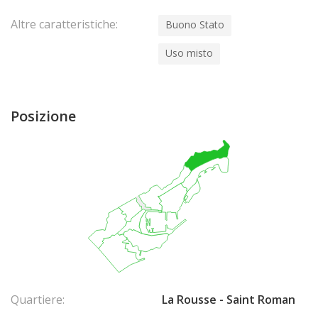
Altre caratteristiche:
Buono Stato
Uso misto
Posizione
Quartiere:
La Rousse - Saint Roman