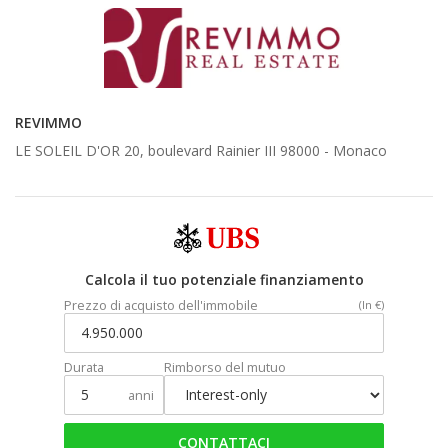
REVIMMO
LE SOLEIL D'OR 20, boulevard Rainier III 98000 -
Monaco
Calcola il tuo potenziale finanziamento
Prezzo di acquisto dell'immobile
(In €)
Durata
Rimborso del mutuo
anni
CONTATTACI