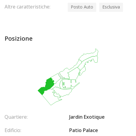
Altre caratteristiche:
Posto Auto
Esclusiva
Posizione
Quartiere:
Jardin Exotique
Edificio:
Patio Palace