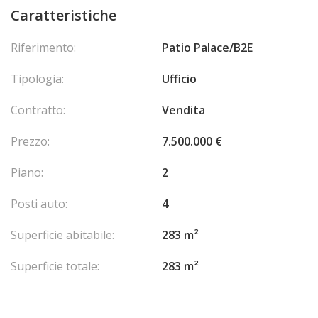
Caratteristiche
Riferimento:
Patio Palace/B2E
Tipologia:
Ufficio
Contratto:
Vendita
Prezzo:
7.500.000 €
Piano:
2
Posti auto:
4
Superficie abitabile:
283 m²
Superficie totale:
283 m²