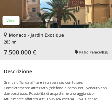
Video
Monaco - Jardin Exotique
283 m²
7.500.000 €
Patio Palace/B2E
Descrizione
Grande uffici da affitare in un palazzo con tutore.
Completamente attrezzato (telefono e computer). Venduto con
due posti auto. Possibilità di acquistarne uno aggiuntivo.
Attualmente affittato a €13.506 IVA esclusa + IVA + spese.