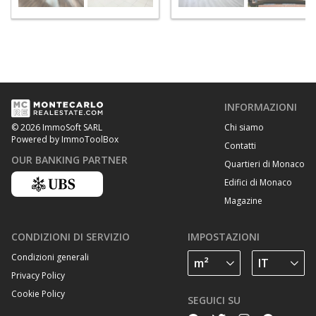
INFORMAZIONI
Chi siamo
© 2026 ImmoSoft SARL
Powered by ImmoToolBox
Contatti
OUR BANKING PARTNER
Quartieri di Monaco
Edifici di Monaco
Magazine
CONDIZIONI DI SERVIZIO
IMPOSTAZIONI
Condizioni generali
Privacy Policy
Cookie Policy
SEGUICI SU