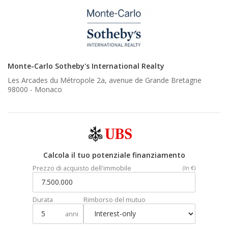
Monte-Carlo Sotheby's International Realty
Les Arcades du Métropole 2a, avenue de Grande Bretagne
98000 -
Monaco
Calcola il tuo potenziale finanziamento
Prezzo di acquisto dell'immobile
(In €)
Durata
Rimborso del mutuo
anni