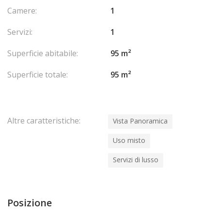
Camere:
1
Servizi:
1
Superficie abitabile:
95 m²
Superficie totale:
95 m²
Altre caratteristiche:
Vista Panoramica
Uso misto
Servizi di lusso
Posizione