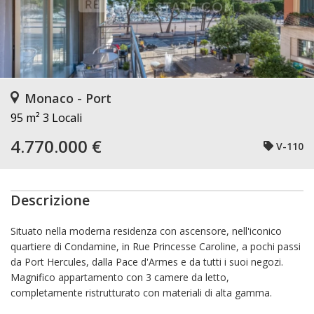
Monaco - Port
95 m²
3 Locali
4.770.000 €
V-110
Descrizione
Situato nella moderna residenza con ascensore, nell'iconico
quartiere di Condamine, in Rue Princesse Caroline, a pochi passi
da Port Hercules, dalla Pace d'Armes e da tutti i suoi negozi.
Magnifico appartamento con 3 camere da letto,
completamente ristrutturato con materiali di alta gamma.