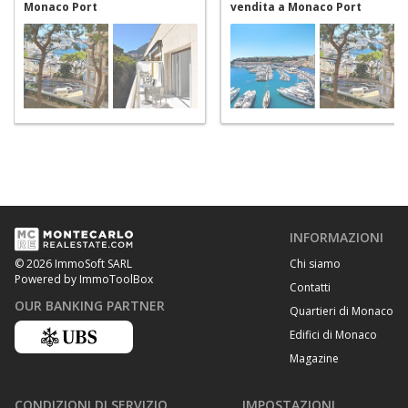
Monaco Port
vendita a Monaco Port
INFORMAZIONI
Chi siamo
© 2026 ImmoSoft SARL
Powered by ImmoToolBox
Contatti
OUR BANKING PARTNER
Quartieri di Monaco
Edifici di Monaco
Magazine
CONDIZIONI DI SERVIZIO
IMPOSTAZIONI