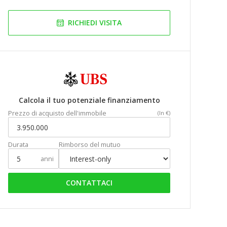
RICHIEDI VISITA
Calcola il tuo potenziale finanziamento
Prezzo di acquisto dell'immobile
(In €)
Durata
Rimborso del mutuo
anni
CONTATTACI