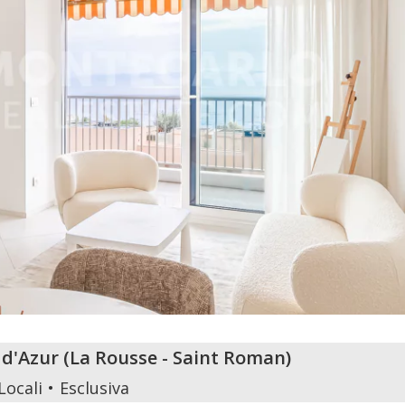
 d'Azur
(
La Rousse - Saint Roman
)
Locali
Esclusiva