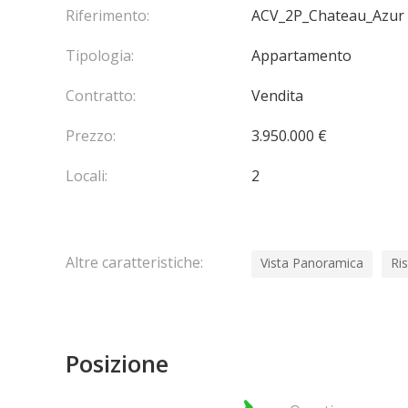
Riferimento:
ACV_2P_Chateau_Azur
Tipologia:
Appartamento
Contratto:
Vendita
Prezzo:
3.950.000 €
Locali:
2
Altre caratteristiche:
Vista Panoramica
Ris
Posizione