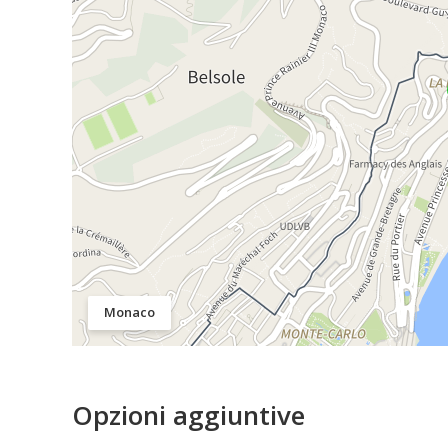
Monaco
Opzioni aggiuntive