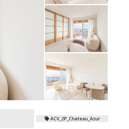
ACV_2P_Chateau_Azur