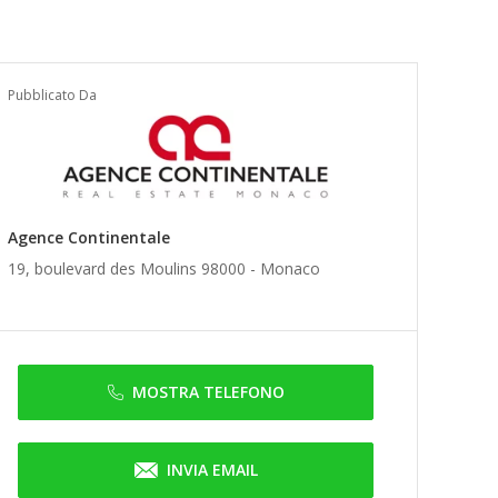
Pubblicato Da
Agence Continentale
19, boulevard des Moulins 98000 -
Monaco
MOSTRA TELEFONO
INVIA EMAIL