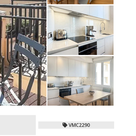
VMC2290