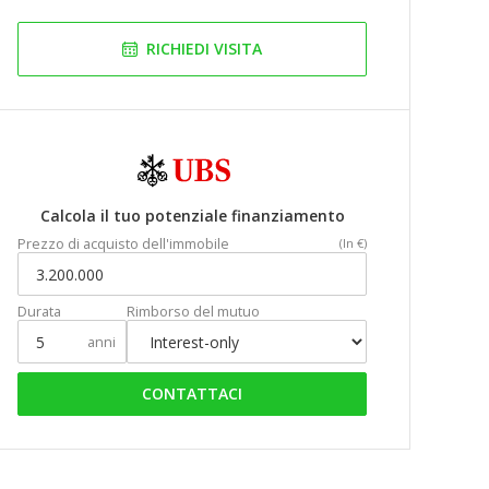
RICHIEDI VISITA
Calcola il tuo potenziale finanziamento
Prezzo di acquisto dell'immobile
(In €)
Durata
Rimborso del mutuo
anni
CONTATTACI