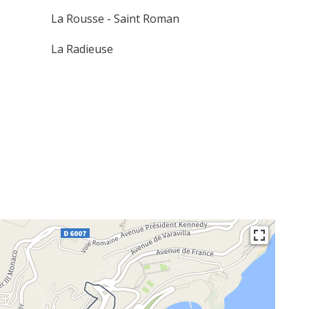
La Rousse - Saint Roman
La Radieuse