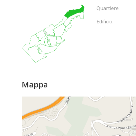
Quartiere:
Edificio:
Mappa