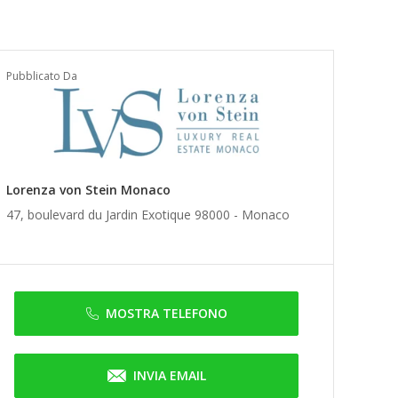
Pubblicato Da
Lorenza von Stein Monaco
47, boulevard du Jardin Exotique 98000 -
Monaco
MOSTRA TELEFONO
INVIA EMAIL