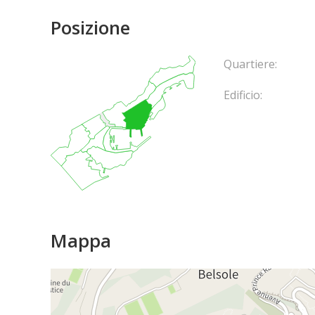
Posizione
Quartiere:
Edificio:
Mappa