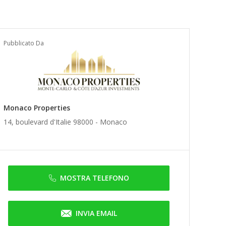
Pubblicato Da
Monaco Properties
14, boulevard d'Italie 98000 -
Monaco
MOSTRA TELEFONO
INVIA EMAIL