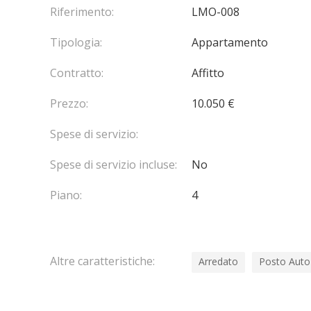
Riferimento:
LMO-008
Tipologia:
Appartamento
Contratto:
Affitto
Prezzo:
10.050 €
Spese di servizio:
Spese di servizio incluse:
No
Piano:
4
Altre caratteristiche:
Arredato
Posto Auto