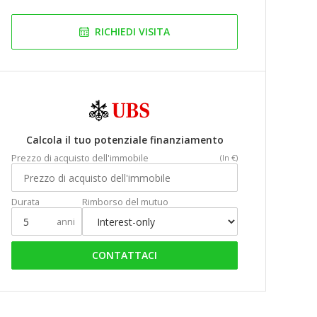
RICHIEDI VISITA
Calcola il tuo potenziale finanziamento
Prezzo di acquisto dell'immobile
(In €)
Durata
Rimborso del mutuo
anni
CONTATTACI