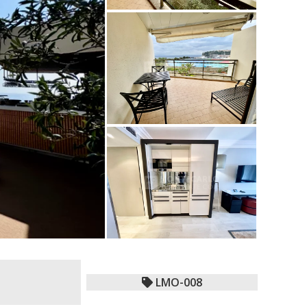
LMO-008