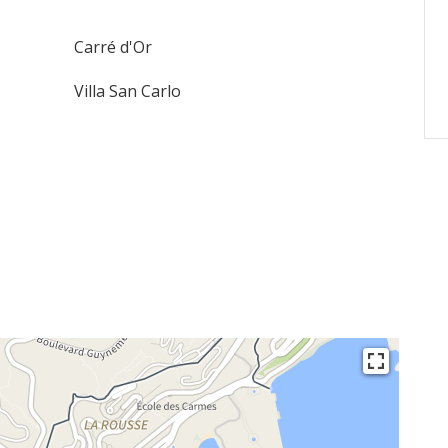
Carré d'Or
Villa San Carlo