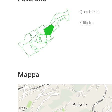
Quartiere:
Edificio:
Mappa