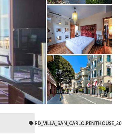
RD_VILLA_SAN_CARLO.PENTHOUSE_20