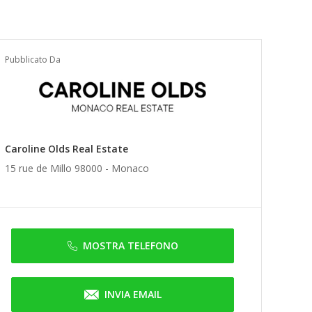
Pubblicato Da
Caroline Olds Real Estate
15 rue de Millo 98000 -
Monaco
MOSTRA TELEFONO
INVIA EMAIL