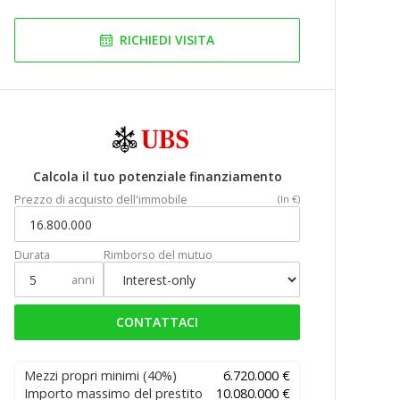
RICHIEDI VISITA
Calcola il tuo potenziale finanziamento
Prezzo di acquisto dell'immobile
(In €)
Durata
Rimborso del mutuo
anni
CONTATTACI
Mezzi propri minimi
(40%)
6.720.000 €
Importo massimo del prestito
10.080.000 €