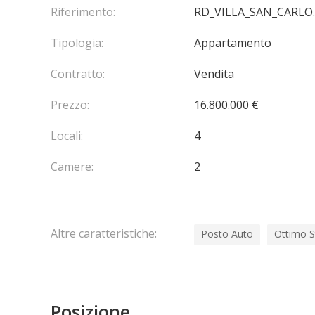
Riferimento:
RD_VILLA_SAN_CARLO
Tipologia:
Appartamento
Contratto:
Vendita
Prezzo:
16.800.000 €
Locali:
4
Camere:
2
Altre caratteristiche:
Posto Auto
Ottimo S
Posizione