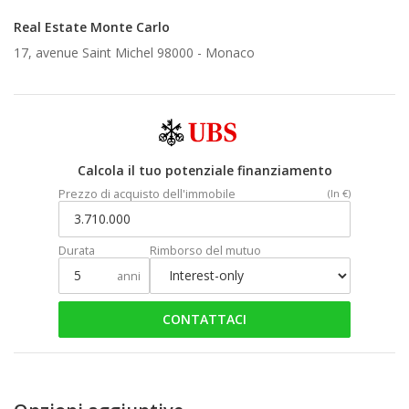
Real Estate Monte Carlo
17, avenue Saint Michel 98000 -
Monaco
Calcola il tuo potenziale finanziamento
Prezzo di acquisto dell'immobile
(In €)
Durata
Rimborso del mutuo
anni
CONTATTACI