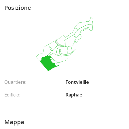
Posizione
Quartiere:
Fontvieille
Edificio:
Raphael
Mappa