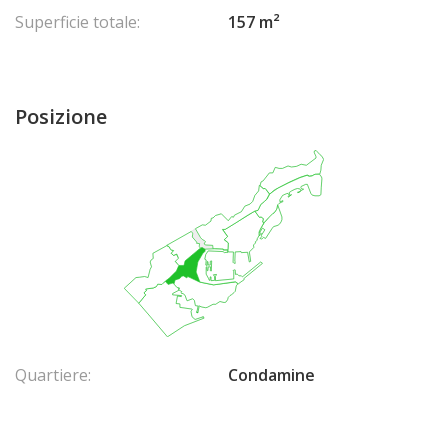
Superficie totale:
157 m²
Posizione
Quartiere:
Condamine