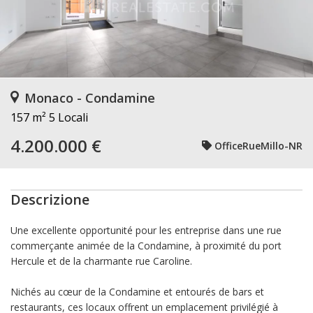
Monaco - Condamine
157 m²
5 Locali
4.200.000 €
OfficeRueMillo-NR
Descrizione
Une excellente opportunité pour les entreprise dans une rue
commerçante animée de la Condamine, à proximité du port
Hercule et de la charmante rue Caroline.
Nichés au cœur de la Condamine et entourés de bars et
restaurants, ces locaux offrent un emplacement privilégié à