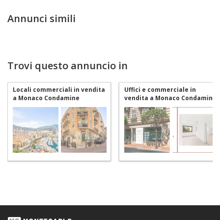
Annunci simili
Trovi questo annuncio in
Locali commerciali in vendita
Uffici e commerciale in
a Monaco Condamine
vendita a Monaco Condamine