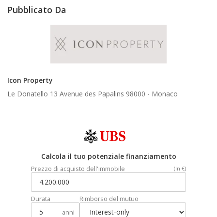
Pubblicato Da
Icon Property
Le Donatello 13 Avenue des Papalins 98000 -
Monaco
Calcola il tuo potenziale finanziamento
Prezzo di acquisto dell'immobile
(In €)
Durata
Rimborso del mutuo
anni