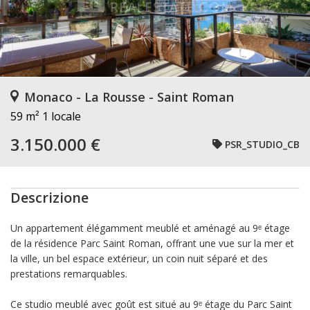
Monaco - La Rousse - Saint Roman
59 m²
1 locale
3.150.000 €
PSR_STUDIO_CB
Descrizione
Un appartement élégamment meublé et aménagé au 9ᵉ étage
de la résidence Parc Saint Roman, offrant une vue sur la mer et
la ville, un bel espace extérieur, un coin nuit séparé et des
prestations remarquables.
Ce studio meublé avec goût est situé au 9ᵉ étage du Parc Saint