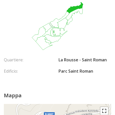
Quartiere:
La Rousse - Saint Roman
Edificio:
Parc Saint Roman
Mappa