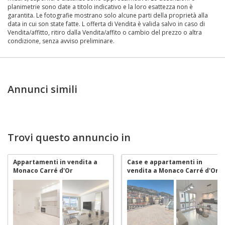
planimetrie sono date a titolo indicativo e la loro esattezza non è
garantita. Le fotografie mostrano solo alcune parti della proprietà alla
data in cui son state fatte. L offerta di Vendita è valida salvo in caso di
Vendita/affitto, ritiro dalla Vendita/affito o cambio del prezzo o altra
condizione, senza avviso preliminare.
Annunci simili
Trovi questo annuncio in
Appartamenti in vendita a
Case e appartamenti in
Monaco Carré d'Or
vendita a Monaco Carré d'Or