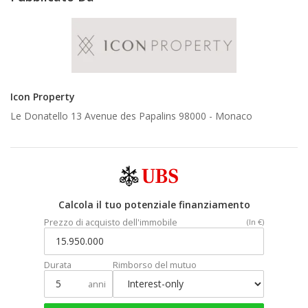
Icon Property
Le Donatello 13 Avenue des Papalins 98000 -
Monaco
Calcola il tuo potenziale finanziamento
Prezzo di acquisto dell'immobile
(In €)
Durata
Rimborso del mutuo
anni