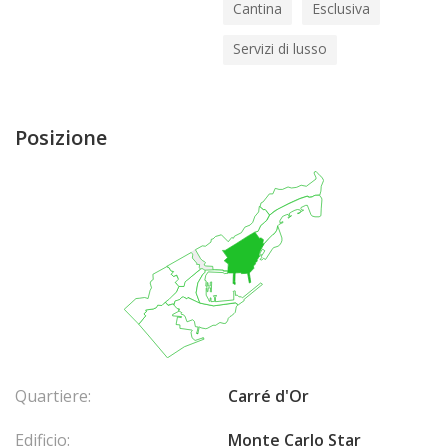
Cantina
Esclusiva
Servizi di lusso
Posizione
Quartiere:
Carré d'Or
Edificio:
Monte Carlo Star