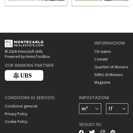
INFORMAZIONI
Chi siamo
© 2026 ImmoSoft SARL
Powered by ImmoToolBox
Contatti
OUR BANKING PARTNER
Quartieri di Monaco
Edifici di Monaco
Magazine
CONDIZIONI DI SERVIZIO
IMPOSTAZIONI
Condizioni generali
Privacy Policy
Cookie Policy
SEGUICI SU