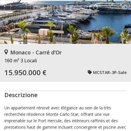
Monaco - Carré d'Or
160 m²
3 Locali
15.950.000 €
MCSTAR-3P-Sale
Descrizione
Un appartement rénové avec élégance au sein de la très
recherchée résidence Monte Carlo Star, offrant une vue
imprenable sur le Port Hercule, des intérieurs raffinés et des
prestations haut de gamme incluant conciergerie et piscine avec