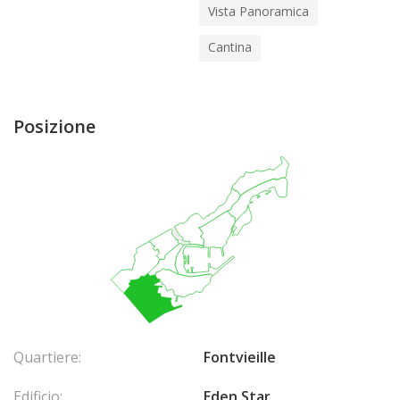
Vista Panoramica
Cantina
Posizione
Quartiere:
Fontvieille
Edificio:
Eden Star