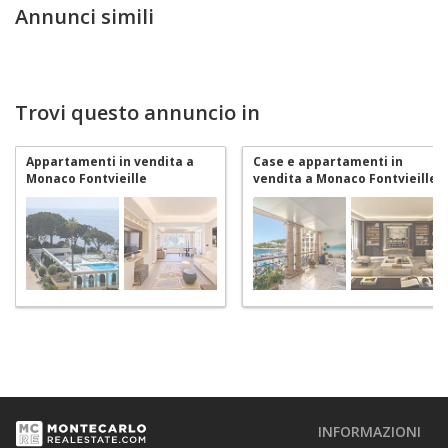
Annunci simili
Trovi questo annuncio in
Appartamenti in vendita a
Case e appartamenti in
Monaco Fontvieille
vendita a Monaco Fontvieille
INFORMAZIONI