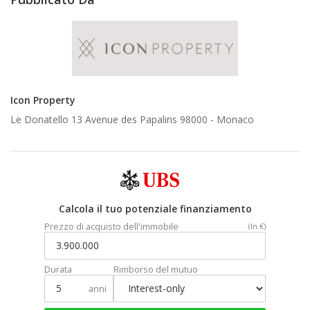
Icon Property
Le Donatello 13 Avenue des Papalins 98000 -
Monaco
Calcola il tuo potenziale finanziamento
Prezzo di acquisto dell'immobile
(In €)
Durata
Rimborso del mutuo
anni