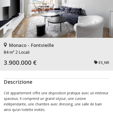
Monaco - Fontvieille
84 m²
2 Locali
3.900.000 €
ES_NR
Descrizione
Cet appartement offre une disposition pratique avec un intérieur
spacieux. Il comprend un grand séjour, une cuisine
indépendante, une chambre avec dressing, une salle de bain
ainsi qu’un toilette invités.