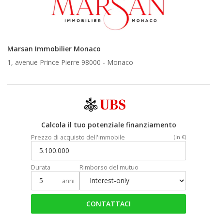
Marsan Immobilier Monaco
1, avenue Prince Pierre 98000 -
Monaco
Calcola il tuo potenziale finanziamento
Prezzo di acquisto dell'immobile
(In €)
Durata
Rimborso del mutuo
anni
CONTATTACI