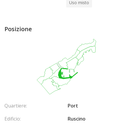
Uso misto
Posizione
Quartiere:
Port
Edificio:
Ruscino