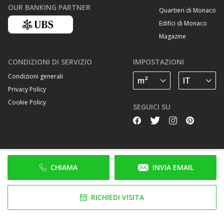
OUR BANKING PARTNER
Quartieri di Monaco
Edifici di Monaco
Magazine
CONDIZIONI DI SERVIZIO
IMPOSTAZIONI
Condizioni generali
Privacy Policy
Cookie Policy
SEGUICI SU
CHIAMA
INVIA EMAIL
RICHIEDI VISITA