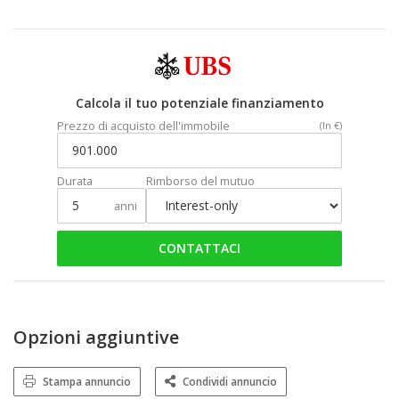
Calcola il tuo potenziale finanziamento
Prezzo di acquisto dell'immobile
(In €)
Durata
Rimborso del mutuo
anni
CONTATTACI
Opzioni aggiuntive
Stampa annuncio
Condividi annuncio