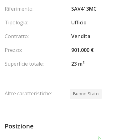
Riferimento:
SAV413MC
Tipologia:
Ufficio
Contratto:
Vendita
Prezzo:
901.000 €
Superficie totale:
23 m²
Altre caratteristiche:
Buono Stato
Posizione