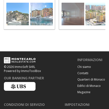
INFORMAZIONI
Chi siamo
© 2026 ImmoSoft SARL
Powered by ImmoToolBox
Contatti
OUR BANKING PARTNER
Quartieri di Monaco
Edifici di Monaco
Magazine
CONDIZIONI DI SERVIZIO
IMPOSTAZIONI