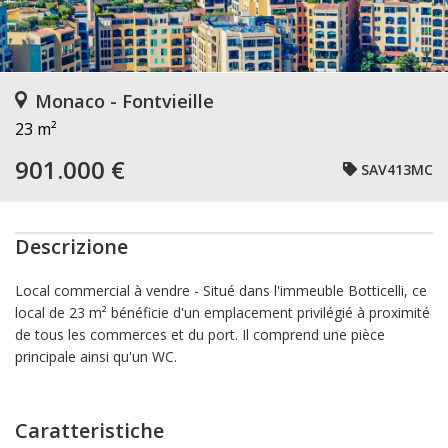
Monaco - Fontvieille
23 m²
901.000 €
SAV413MC
Descrizione
Local commercial à vendre
- Situé dans l'immeuble Botticelli, ce
local de 23 m² bénéficie d'un emplacement privilégié à proximité
de tous les commerces et du port. Il comprend une pièce
principale ainsi qu'un WC.
Caratteristiche