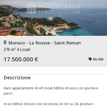
Monaco - La Rousse - Saint Roman
276 m²
4 Locali
17.500.000 €
ML486
Descrizione
Raro appartamento di 4/5 locali Edificio di lusso con piscina e
parco
In un edificio di lusso con sicurezza 24 ore su 24, piscina e