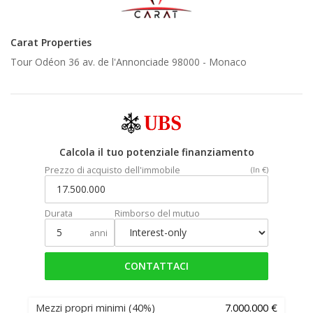
Carat Properties
Tour Odéon 36 av. de l'Annonciade 98000 -
Monaco
Calcola il tuo potenziale finanziamento
Prezzo di acquisto dell'immobile
(In €)
Durata
Rimborso del mutuo
anni
CONTATTACI
Mezzi propri minimi
(40%)
7.000.000 €