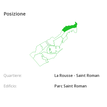
Posizione
Quartiere:
La Rousse - Saint Roman
Edificio:
Parc Saint Roman