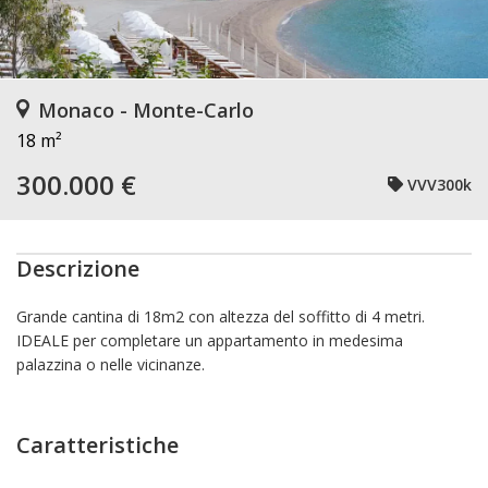
Monaco - Monte-Carlo
18 m²
300.000 €
VVV300k
Descrizione
Grande cantina di 18m2 con altezza del soffitto di 4 metri.
IDEALE per completare un appartamento in medesima
palazzina o nelle vicinanze.
Caratteristiche