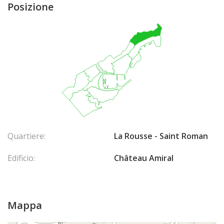
Posizione
Quartiere:
La Rousse - Saint Roman
Edificio:
Château Amiral
Mappa