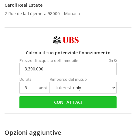
Caroli Real Estate
2 Rue de la Lüjerneta 98000 -
Monaco
Calcola il tuo potenziale finanziamento
Prezzo di acquisto dell'immobile
(In €)
Durata
Rimborso del mutuo
anni
CONTATTACI
Opzioni aggiuntive