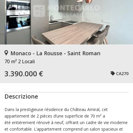
Monaco - La Rousse - Saint Roman
70 m²
2 Locali
3.390.000 €
CA270
Descrizione
Dans la prestigieuse résidence du
Château Amiral
, cet
appartement de 2 pièces d’une superficie de 70 m² a
été
entièrement rénové à neuf
, offrant un cadre de vie moderne
et confortable. L’appartement comprend un
salon spacieux et