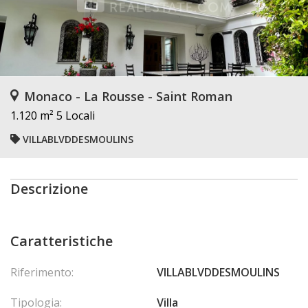
Monaco - La Rousse - Saint Roman
1.120 m²
5 Locali
VILLABLVDDESMOULINS
Descrizione
Caratteristiche
Riferimento:
VILLABLVDDESMOULINS
Tipologia:
Villa