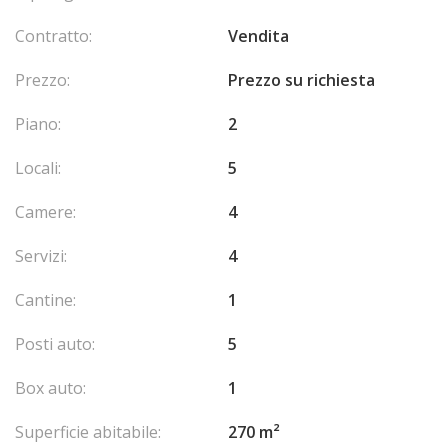
Contratto:
Vendita
Prezzo:
Prezzo su richiesta
Piano:
2
Locali:
5
Camere:
4
Servizi:
4
Cantine:
1
Posti auto:
5
Box auto:
1
Superficie abitabile:
270 m²