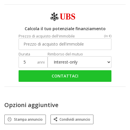
Calcola il tuo potenziale finanziamento
Prezzo di acquisto dell'immobile
(In €)
Durata
Rimborso del mutuo
anni
CONTATTACI
Opzioni aggiuntive
Stampa annuncio
Condividi annuncio