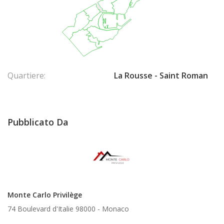
Quartiere:
La Rousse - Saint Roman
Pubblicato Da
Monte Carlo Privilège
74 Boulevard d'Italie 98000 -
Monaco