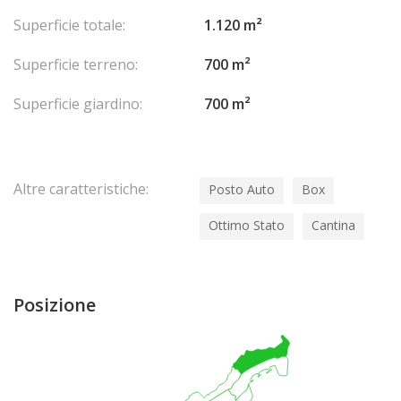
Superficie totale:
1.120 m²
Superficie terreno:
700 m²
Superficie giardino:
700 m²
Altre caratteristiche:
Posto Auto
Box
Ottimo Stato
Cantina
Posizione