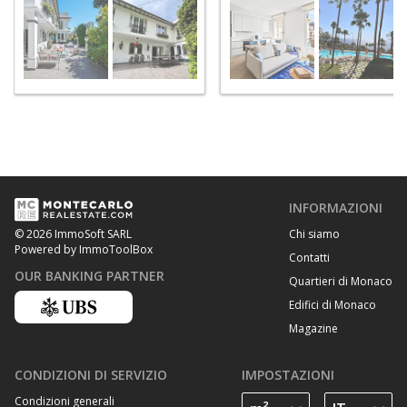
INFORMAZIONI
Chi siamo
© 2026 ImmoSoft SARL
Powered by ImmoToolBox
Contatti
OUR BANKING PARTNER
Quartieri di Monaco
Edifici di Monaco
Magazine
CONDIZIONI DI SERVIZIO
IMPOSTAZIONI
Condizioni generali