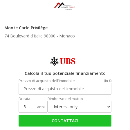
Monte Carlo Privilège
74 Boulevard d'Italie 98000 -
Monaco
Calcola il tuo potenziale finanziamento
Prezzo di acquisto dell'immobile
(In €)
Durata
Rimborso del mutuo
anni
CONTATTACI