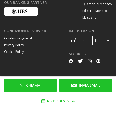
OUR BANKING PARTNER
Quartieri di Monaco
Edifici di Monaco
Magazine
CONDIZIONI DI SERVIZIO
IMPOSTAZIONI
Condizioni generali
Privacy Policy
Cookie Policy
SEGUICI SU
CHIAMA
INVIA EMAIL
RICHIEDI VISITA