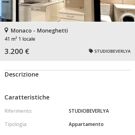
Monaco - Moneghetti
41 m²
1 locale
3.200 €
STUDIOBEVERLYA
Descrizione
Caratteristiche
Riferimento:
STUDIOBEVERLYA
Tipologia:
Appartamento