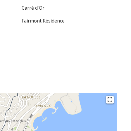
Carré d'Or
Fairmont Résidence