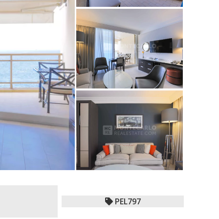
PEL797