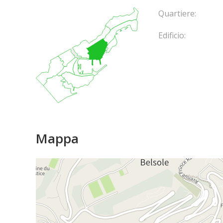
Quartiere:
Edificio:
Mappa