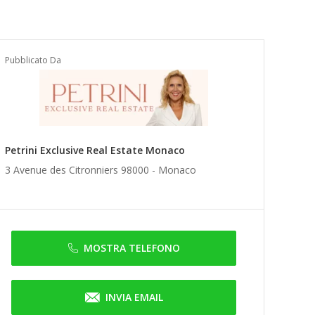
Pubblicato Da
Petrini Exclusive Real Estate Monaco
3 Avenue des Citronniers 98000 -
Monaco
MOSTRA TELEFONO
INVIA EMAIL