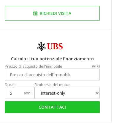
RICHIEDI VISITA
Calcola il tuo potenziale finanziamento
Prezzo di acquisto dell'immobile
(In €)
Durata
Rimborso del mutuo
anni
CONTATTACI