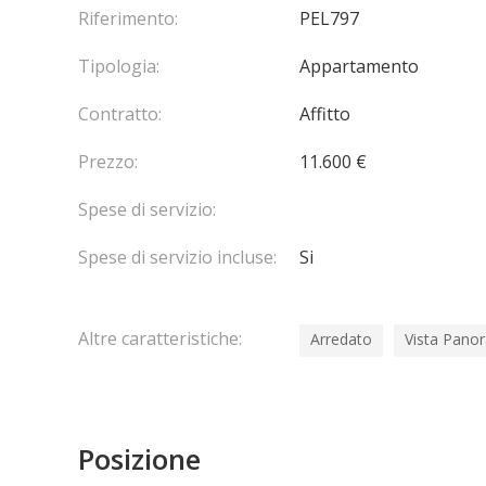
Riferimento:
PEL797
Tipologia:
Appartamento
Contratto:
Affitto
Prezzo:
11.600 €
Spese di servizio:
Spese di servizio incluse:
Si
Altre caratteristiche:
Arredato
Vista Pano
Posizione