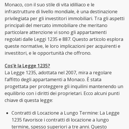
Monaco, con il suo stile di vita idilliaco e le
infrastrutture di livello mondiale, è una destinazione
privilegiata per gli investitori immobiliari. Tra gli aspetti
principali del mercato immobiliare che meritano
particolare attenzione vi sono gli appartamenti
regolati dalle Leggi 1235 e 887. Questo articolo esplora
queste normative, le loro implicazioni per acquirenti e
investitori, e le opportunità che offrono.
Cos’è la Legge 1235?
La Legge 1235, adottata nel 2007, mira a regolare
l’affitto degli appartamenti a Monaco. È stata
progettata per proteggere gli inquilini mantenendo un
equilibrio con i diritti dei proprietari. Ecco alcuni punti
chiave di questa legge:
Contratti di Locazione a Lungo Termine
: La Legge
1235 favorisce i contratti di locazione a lungo
termine, spesso superiori a tre anni. Questo