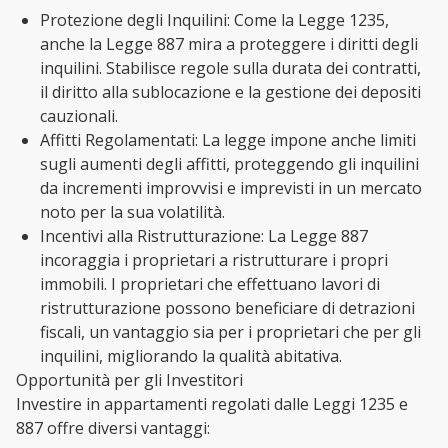
Protezione degli Inquilini
: Come la Legge 1235,
anche la Legge 887 mira a proteggere i diritti degli
inquilini. Stabilisce regole sulla durata dei contratti,
il diritto alla sublocazione e la gestione dei depositi
cauzionali.
Affitti Regolamentati
: La legge impone anche limiti
sugli aumenti degli affitti, proteggendo gli inquilini
da incrementi improvvisi e imprevisti in un mercato
noto per la sua volatilità.
Incentivi alla Ristrutturazione
: La Legge 887
incoraggia i proprietari a ristrutturare i propri
immobili. I proprietari che effettuano lavori di
ristrutturazione possono beneficiare di detrazioni
fiscali, un vantaggio sia per i proprietari che per gli
inquilini, migliorando la qualità abitativa.
Opportunità per gli Investitori
Investire in appartamenti regolati dalle Leggi 1235 e
887 offre diversi vantaggi: