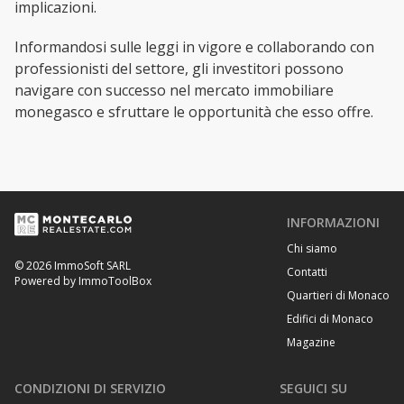
implicazioni.
Informandosi sulle leggi in vigore e collaborando con
professionisti del settore, gli investitori possono
navigare con successo nel mercato immobiliare
monegasco e sfruttare le opportunità che esso offre.
INFORMAZIONI
Chi siamo
© 2026 ImmoSoft SARL
Contatti
Powered by ImmoToolBox
Quartieri di Monaco
Edifici di Monaco
Magazine
CONDIZIONI DI SERVIZIO
SEGUICI SU