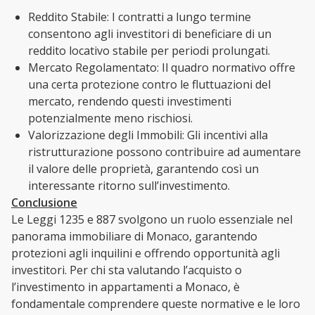
Reddito Stabile
: I contratti a lungo termine
consentono agli investitori di beneficiare di un
reddito locativo stabile per periodi prolungati.
Mercato Regolamentato
: Il quadro normativo offre
una certa protezione contro le fluttuazioni del
mercato, rendendo questi investimenti
potenzialmente meno rischiosi.
Valorizzazione degli Immobili
: Gli incentivi alla
ristrutturazione possono contribuire ad aumentare
il valore delle proprietà, garantendo così un
interessante ritorno sull’investimento.
Conclusione
Le Leggi 1235 e 887 svolgono un ruolo essenziale nel
panorama immobiliare di Monaco, garantendo
protezioni agli inquilini e offrendo opportunità agli
investitori. Per chi sta valutando l’acquisto o
l’investimento in appartamenti a Monaco, è
fondamentale comprendere queste normative e le loro