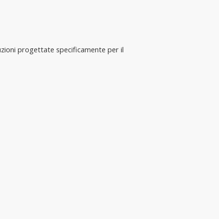
uzioni progettate specificamente per il 