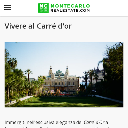
Vivere al Carré d'or
Immergiti nell'esclusiva eleganza del
Carré d'Or
a