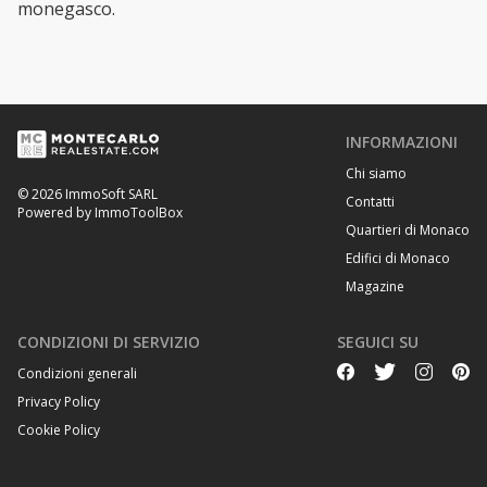
monegasco.
INFORMAZIONI
Chi siamo
© 2026 ImmoSoft SARL
Contatti
Powered by ImmoToolBox
Quartieri di Monaco
Edifici di Monaco
Magazine
CONDIZIONI DI SERVIZIO
SEGUICI SU
Condizioni generali
Privacy Policy
Cookie Policy