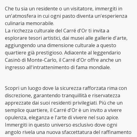
Che tu sia un residente o un visitatore, immergiti in
un'atmosfera in cui ogni pasto diventa un'esperienza
culinaria memorabile.
La ricchezza culturale del Carré d'Or ti invita a
esplorare tesori artistici, dai musei alle gallerie d'arte,
aggiungendo una dimensione culturale a questo
quartiere già prestigioso. Adiacente al leggendario
Casinò di Monte-Carlo, il Carré d'Or offre anche un
ingresso all'intrattenimento di fama mondiale.
Scopri un luogo dove la sicurezza rafforzata rima con
discrezione, garantendo tranquillità e riservatezza
apprezzate dai suoi residenti privilegiati. Più che un
semplice quartiere, il Carré d'Or è un invito a vivere
opulenza, eleganza e l'arte di vivere nel suo apice.
Immergiti in questo universo esclusivo dove ogni
angolo rivela una nuova sfaccettatura del raffinamento