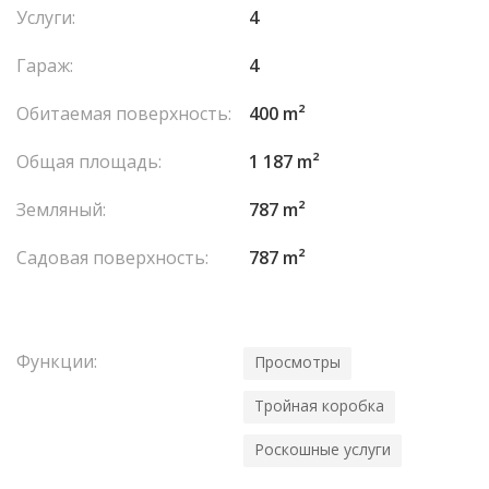
Услуги:
4
Гараж:
4
Обитаемая поверхность:
400 m²
Общая площадь:
1 187 m²
Земляный:
787 m²
Садовая поверхность:
787 m²
Функции:
Просмотры
Тройная коробка
Роскошные услуги