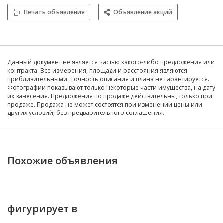
Печать объявления
Объявление акций
Данный документ не является частью какого-либо предложения или
контракта. Все измерения, площади и расстояния являются
приблизительными. Точность описания и плана не гарантируется.
Фотографии показывают только некоторые части имущества, на дату
их занесения. Предложения по продаже действительны, только при
продаже. Продажа не может состоятся при изменении цены или
других условий, без предварительного соглашения.
Похожие объявления
фигурирует в