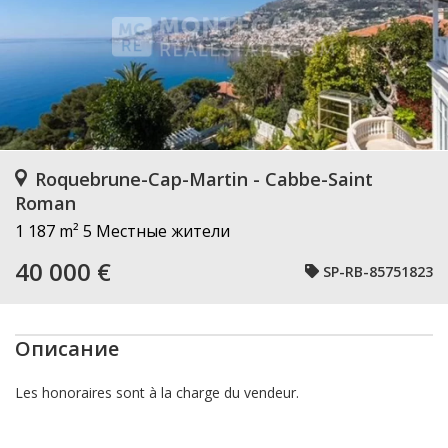
Roquebrune-Cap-Martin - Cabbe-Saint
Roman
1 187 m²
5 Местные жители
40 000 €
SP-RB-85751823
Описание
Les honoraires sont à la charge du vendeur.