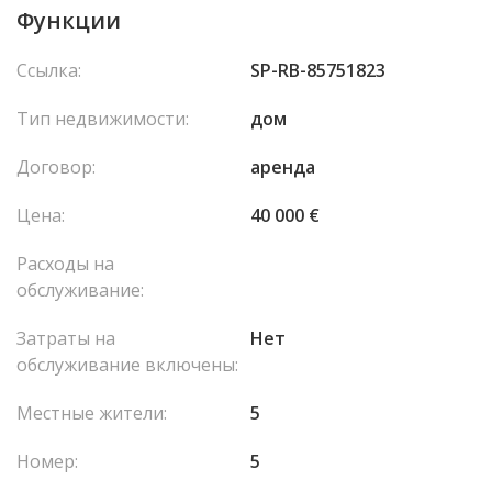
Функции
Ссылка:
SP-RB-85751823
Тип недвижимости:
дом
Договор:
аренда
Цена:
40 000 €
Расходы на
обслуживание:
Затраты на
Нет
обслуживание включены:
Местные жители:
5
Номер:
5