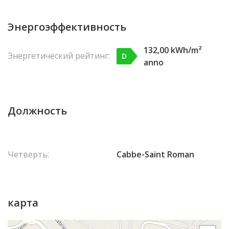
Энергоэффективность
132,00 kWh/m²
Энергетический рейтинг:
D
anno
Должность
Четверть:
Cabbe-Saint Roman
карта