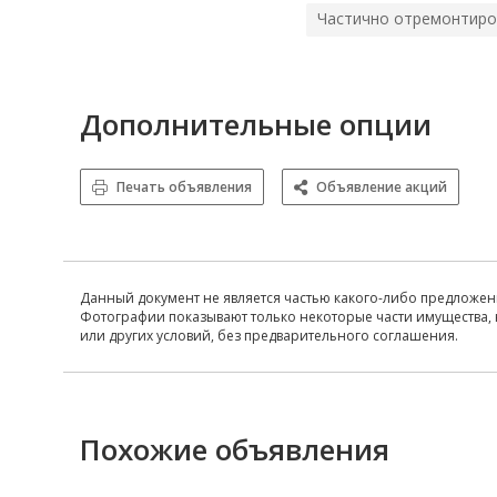
Частично отремонтиро
Дополнительные опции
Печать объявления
Объявление акций
Данный документ не является частью какого-либо предложен
Фотографии показывают только некоторые части имущества, 
или других условий, без предварительного соглашения.
Похожие объявления