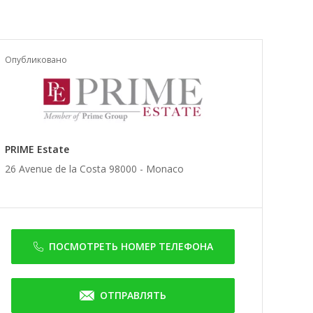
Опубликовано
PRIME Estate
26 Avenue de la Costa 98000 -
Monaco
ПОСМОТРЕТЬ НОМЕР ТЕЛЕФОНА
ОТПРАВЛЯТЬ