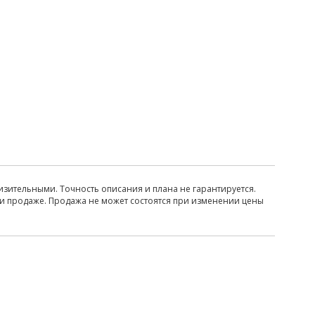
изительными. Точность описания и плана не гарантируется.
ри продаже. Продажа не может состоятся при изменении цены