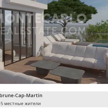
brune-Cap-Martin
+5 местные жители