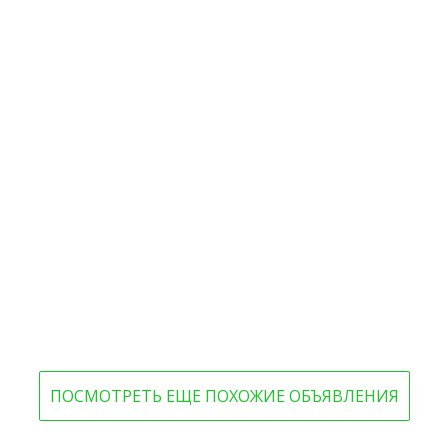
ПОСМОТРЕТЬ ЕЩЕ ПОХОЖИЕ ОБЪЯВЛЕНИЯ