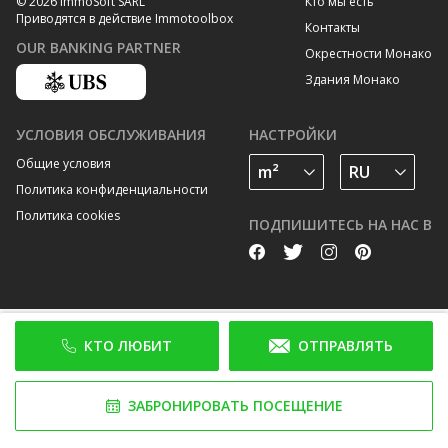
Кто мы есть
© 2026 ImmoSoft SARL
Приводятся в действие Immotoolbox
Контакты
OUR BANKING PARTNER
Окрестности Монако
Здания Монако
УСЛОВИЯ ОБСЛУЖИВАНИЯ
НАСТРОЙКИ
Общие условия
Политика конфиденциальности
Политика cookies
ПОДПИШИТЕСЬ НА НАС В
КТО ЛЮБИТ
ОТПРАВЛЯТЬ
ЗАБРОНИРОВАТЬ ПОСЕЩЕНИЕ