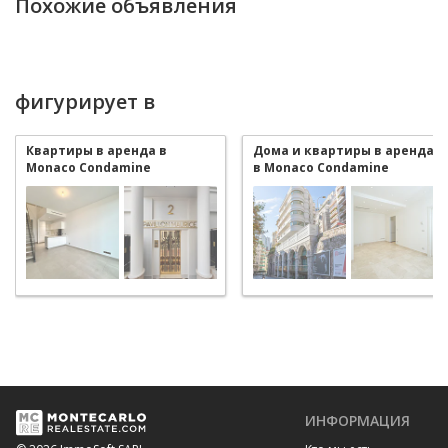
Похожие объявления
фигурирует в
Квартиры в аренда в
Дома и квартиры в аренда
Monaco Condamine
в Monaco Condamine
ИНФОРМАЦИЯ