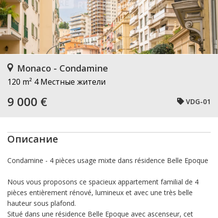
Monaco - Condamine
120 m²
4 Местные жители
9 000 €
VDG-01
Описание
Condamine - 4 pièces usage mixte dans résidence Belle Epoque
Nous vous proposons ce spacieux appartement familial de 4
pièces entièrement rénové, lumineux et avec une très belle
hauteur sous plafond.
Situé dans une résidence Belle Epoque avec ascenseur, cet