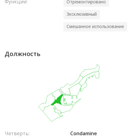
Функции:
Отремонтировано
Эксклюзивный
Смешанное использование
Должность
Четверть:
Condamine