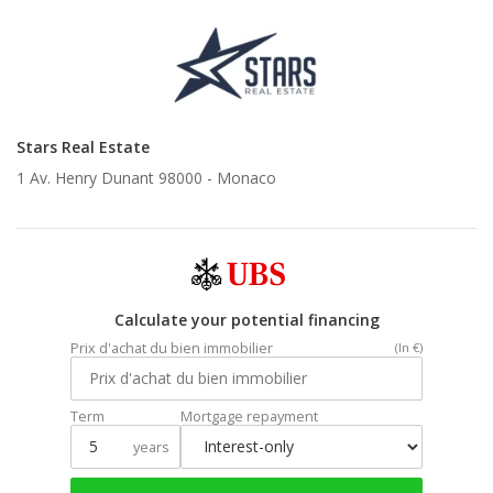
Stars Real Estate
1 Av. Henry Dunant 98000 -
Monaco
Calculate your potential financing
Prix d'achat du bien immobilier
(In €)
Term
Mortgage repayment
years