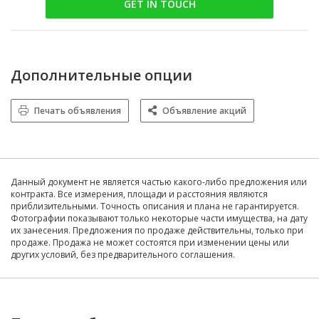
GET IN TOUCH
Дополнительные опции
Печать объявления
Объявление акций
Данный документ не является частью какого-либо предложения или
контракта. Все измерения, площади и расстояния являются
приблизительными. Точность описания и плана не гарантируется.
Фотографии показывают только некоторые части имущества, на дату
их занесения. Предложения по продаже действительны, только при
продаже. Продажа не может состоятся при изменении цены или
других условий, без предварительного соглашения.