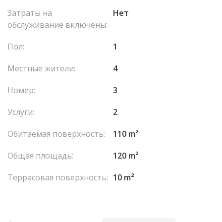
Затраты на
Нет
обслуживание включены:
Пол:
1
Местные жители:
4
Номер:
3
Услуги:
2
Обитаемая поверхность:
110 m²
Общая площадь:
120 m²
Террасовая поверхность:
10 m²