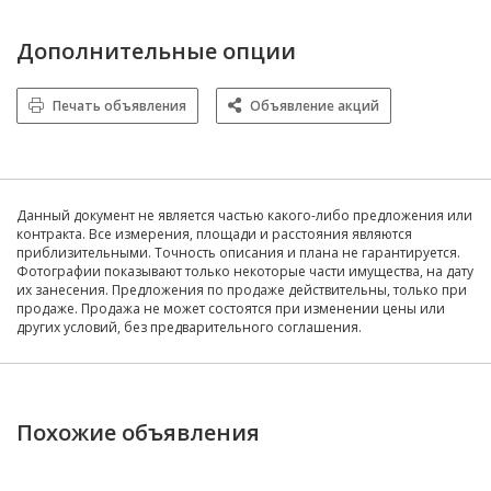
Дополнительные опции
Печать объявления
Объявление акций
Данный документ не является частью какого-либо предложения или
контракта. Все измерения, площади и расстояния являются
приблизительными. Точность описания и плана не гарантируется.
Фотографии показывают только некоторые части имущества, на дату
их занесения. Предложения по продаже действительны, только при
продаже. Продажа не может состоятся при изменении цены или
других условий, без предварительного соглашения.
Похожие объявления