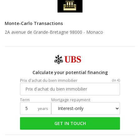
Monte-Carlo Transactions
2A avenue de Grande-Bretagne 98000 -
Monaco
Calculate your potential financing
Prix d'achat du bien immobilier
(In €)
Term
Mortgage repayment
years
GET IN TOUCH