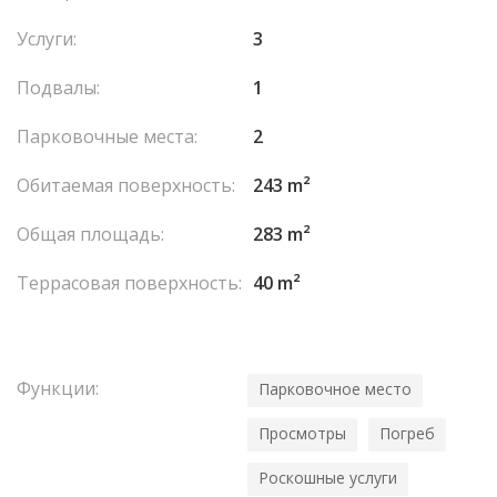
Услуги:
3
Подвалы:
1
Парковочные места:
2
Обитаемая поверхность:
243 m²
Общая площадь:
283 m²
Террасовая поверхность:
40 m²
Функции:
Парковочное место
Просмотры
Погреб
Роскошные услуги