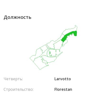
Должность
Четверть:
Larvotto
Строительство:
Florestan