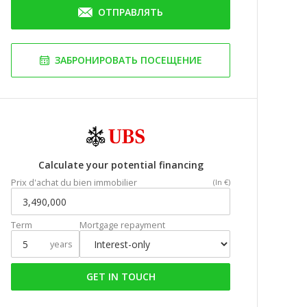
ОТПРАВЛЯТЬ
ЗАБРОНИРОВАТЬ ПОСЕЩЕНИЕ
Calculate your potential financing
Prix d'achat du bien immobilier
(In €)
Term
Mortgage repayment
years
GET IN TOUCH