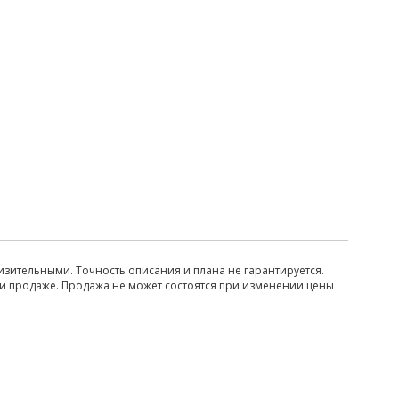
изительными. Точность описания и плана не гарантируется.
ри продаже. Продажа не может состоятся при изменении цены