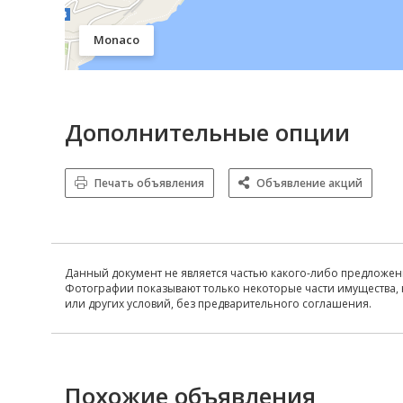
Monaco
Дополнительные опции
Печать объявления
Объявление акций
Данный документ не является частью какого-либо предложен
Фотографии показывают только некоторые части имущества, 
или других условий, без предварительного соглашения.
Похожие объявления