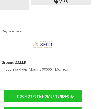
V-66
Опубликовано
Groupe S.M.I.R.
4, boulevard des Moulins 98000 -
Monaco
ПОСМОТРЕТЬ НОМЕР ТЕЛЕФОНА