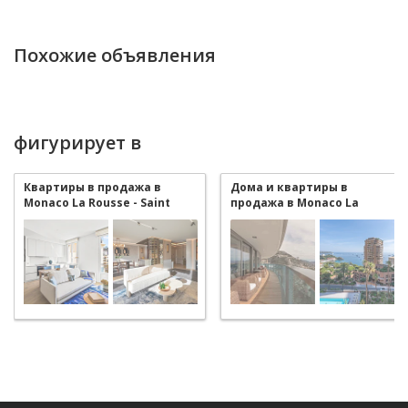
Похожие объявления
фигурирует в
Квартиры в продажа в
Дома и квартиры в
Monaco La Rousse - Saint
продажа в Monaco La
Roman
Rousse - Saint Roman