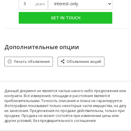
years
GET IN TOUCH
Дополнительные опции
Печать объявления
Объявление акций
Данный документ не является частью какого-либо предложения или
контракта. Все измерения, площади и расстояния являются
приблизительными. Точность описания и плана не гарантируется.
Фотографии показывают только некоторые части имущества, на дату
их занесения. Предложения по продаже действительны, только при
продаже. Продажа не может состоятся при изменении цены или
других условий, без предварительного соглашения.