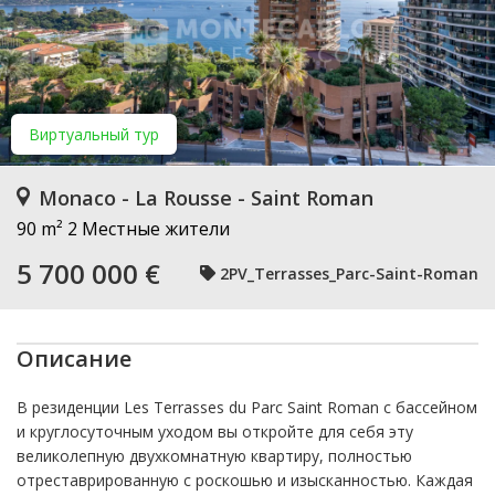
Виртуальный тур
Monaco - La Rousse - Saint Roman
90 m²
2 Местные жители
5 700 000 €
2PV_Terrasses_Parc-Saint-Roman
Описание
В резиденции Les Terrasses du Parc Saint Roman с бассейном
и круглосуточным уходом вы откройте для себя эту
великолепную двухкомнатную квартиру, полностью
отреставрированную с роскошью и изысканностью. Каждая