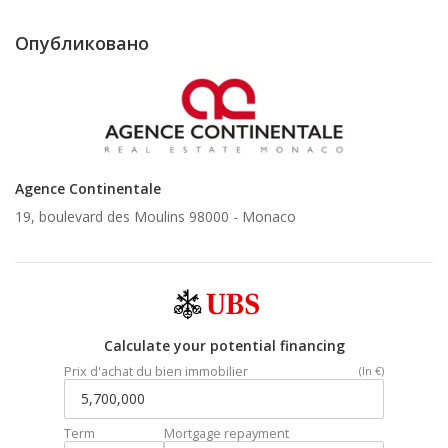
Опубликовано
Agence Continentale
19, boulevard des Moulins 98000 -
Monaco
Calculate your potential financing
Prix d'achat du bien immobilier
(In €)
Term
Mortgage repayment