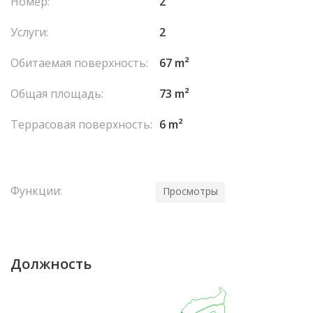
Номер:
2
Услуги:
2
Обитаемая поверхность:
67 m²
Общая площадь:
73 m²
Террасовая поверхность:
6 m²
Функции:
Просмотры
Должность