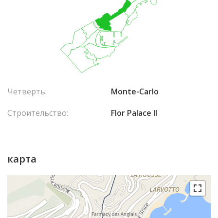
Четверть:
Monte-Carlo
Строительство:
Flor Palace II
карта