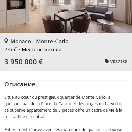
Monaco - Monte-Carlo
73 m²
3 Местные жители
3 950 000 €
V0371SG
Описание
Situé au cœur du prestigieux quartier de Monte-Carlo, à
quelques pas de la Place du Casino et des plages du Larvotto,
ce superbe appartement de 3 pièces offre un cadre de vie à la
fois raffiné et central.
Entièrement rénové avec des matériaux de qualité et proposé