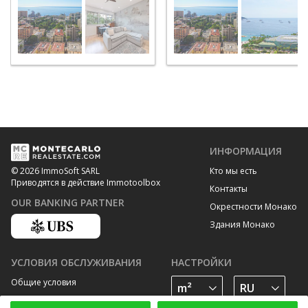
ИНФОРМАЦИЯ
Кто мы есть
© 2026 ImmoSoft SARL
Приводятся в действие Immotoolbox
Контакты
OUR BANKING PARTNER
Окрестности Монако
Здания Монако
УСЛОВИЯ ОБСЛУЖИВАНИЯ
НАСТРОЙКИ
Общие условия
Политика конфиденциальности