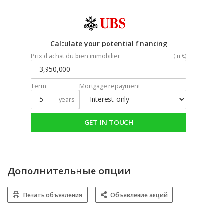
Calculate your potential financing
Prix d'achat du bien immobilier
(In €)
Term
Mortgage repayment
years
GET IN TOUCH
Дополнительные опции
Печать объявления
Объявление акций