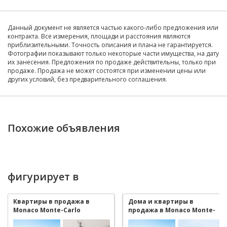
Данный документ не является частью какого-либо предложения или
контракта. Все измерения, площади и расстояния являются
приблизительными. Точность описания и плана не гарантируется.
Фотографии показывают только некоторые части имущества, на дату
их занесения. Предложения по продаже действительны, только при
продаже. Продажа не может состоятся при изменении цены или
других условий, без предварительного соглашения.
Похожие объявления
фигурирует в
Квартиры в продажа в
Дома и квартиры в
Monaco Monte-Carlo
продажа в Monaco Monte-
Carlo