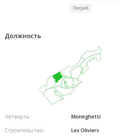
Погреб
Должность
Четверть:
Moneghetti
Строительство:
Les Oliviers