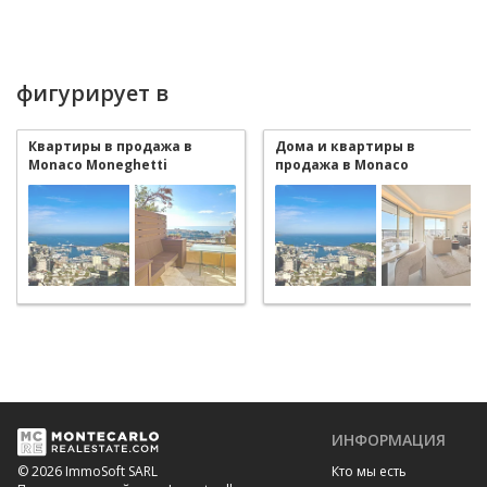
фигурирует в
Квартиры в продажа в
Дома и квартиры в
Monaco Moneghetti
продажа в Monaco
Moneghetti
ИНФОРМАЦИЯ
Кто мы есть
© 2026 ImmoSoft SARL