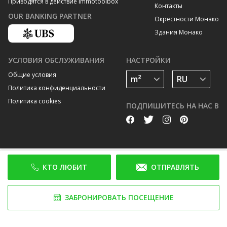
Приводятся в действие Immotoolbox
Контакты
OUR BANKING PARTNER
Окрестности Монако
Здания Монако
УСЛОВИЯ ОБСЛУЖИВАНИЯ
НАСТРОЙКИ
Общие условия
Политика конфиденциальности
Политика cookies
ПОДПИШИТЕСЬ НА НАС В
КТО ЛЮБИТ
ОТПРАВЛЯТЬ
ЗАБРОНИРОВАТЬ ПОСЕЩЕНИЕ