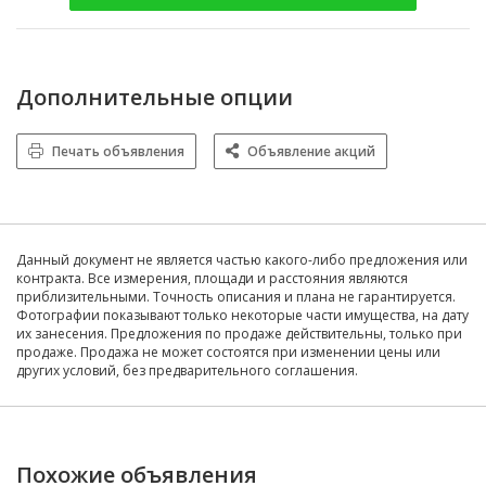
Дополнительные опции
Печать объявления
Объявление акций
Данный документ не является частью какого-либо предложения или
контракта. Все измерения, площади и расстояния являются
приблизительными. Точность описания и плана не гарантируется.
Фотографии показывают только некоторые части имущества, на дату
их занесения. Предложения по продаже действительны, только при
продаже. Продажа не может состоятся при изменении цены или
других условий, без предварительного соглашения.
Похожие объявления