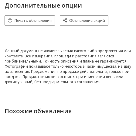
Дополнительные опции
Печать объявления
Объявление акций
Данный документ не является частью какого-либо предложения или
контракта. Все измерения, площади и расстояния являются
приблизительными. Точность описания и плана не гарантируется.
Фотографии показывают только некоторые части имущества, на дату
их занесения. Предложения по продаже действительны, только при
продаже. Продажа не может состоятся при изменении цены или
других условий, без предварительного соглашения.
Похожие объявления