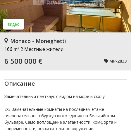
видео
Monaco - Moneghetti
166 m²
2 Местные жители
6 500 000 €
MP-2833
Описание
Замечательный пентхаус с видом на море и скалу
2/3 Замечательные комнаты на последнем этаже
очаровательного буржуазного здания на Бельгийском
бульваре. Само воплощение элегантности, комфорта и
современности, восхитительное окружение.