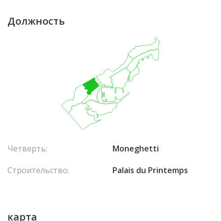
Должность
Четверть:
Moneghetti
Строительство:
Palais du Printemps
карта