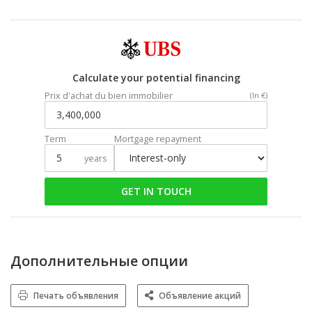
Calculate your potential financing
Prix d'achat du bien immobilier
(In €)
Term
Mortgage repayment
years
GET IN TOUCH
Дополнительные опции
Печать объявления
Объявление акций