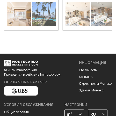
Roman
Rousse - Saint Roman
ИНФОРМАЦИЯ
Кто мы есть
© 2026 ImmoSoft SARL
Приводятся в действие Immotoolbox
Контакты
OUR BANKING PARTNER
Окрестности Монако
Здания Монако
УСЛОВИЯ ОБСЛУЖИВАНИЯ
НАСТРОЙКИ
Общие условия