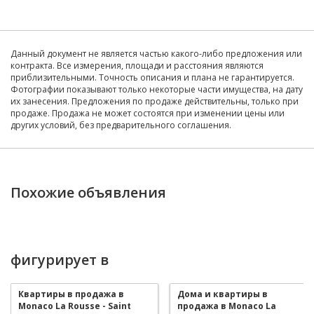
Данный документ не является частью какого-либо предложения или
контракта. Все измерения, площади и расстояния являются
приблизительными. Точность описания и плана не гарантируется.
Фотографии показывают только некоторые части имущества, на дату
их занесения. Предложения по продаже действительны, только при
продаже. Продажа не может состоятся при изменении цены или
других условий, без предварительного соглашения.
Похожие объявления
фигурирует в
Квартиры в продажа в
Дома и квартиры в
Monaco La Rousse - Saint
продажа в Monaco La