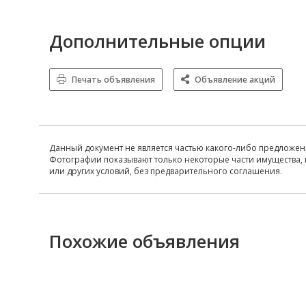
Дополнительные опции
Печать объявления
Объявление акций
Данный документ не является частью какого-либо предложен
Фотографии показывают только некоторые части имущества, 
или других условий, без предварительного соглашения.
Похожие объявления