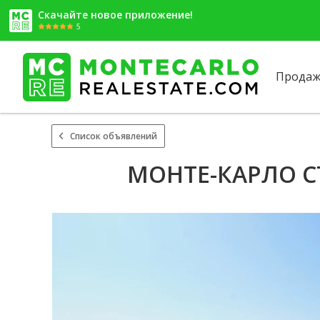
Скачайте новое приложение!
5
Продаж
Список объявлений
МОНТЕ-КАРЛО С