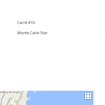
Carré d'Or
Monte Carlo Star