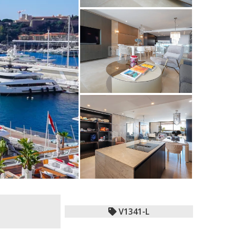
V1341-L