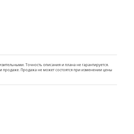
изительными. Точность описания и плана не гарантируется.
ри продаже. Продажа не может состоятся при изменении цены