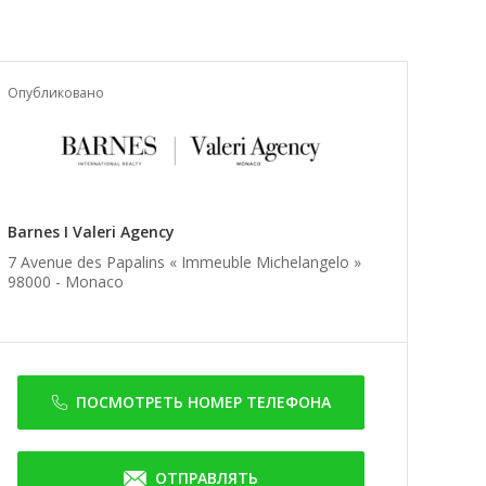
Опубликовано
Barnes I Valeri Agency
7 Avenue des Papalins « Immeuble Michelangelo »
98000 -
Monaco
ПОСМОТРЕТЬ НОМЕР ТЕЛЕФОНА
ОТПРАВЛЯТЬ