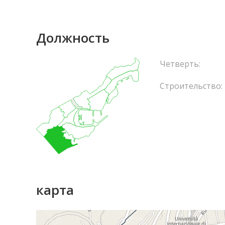
Должность
Четверть:
Строительство:
карта