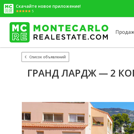
Скачайте новое приложение!
5
Продаж
Список объявлений
ГРАНД ЛАРДЖ — 2 