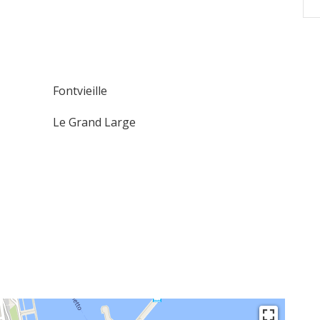
Fontvieille
Le Grand Large