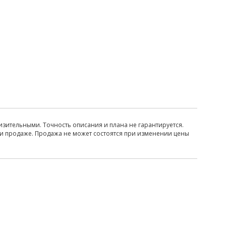
изительными. Точность описания и плана не гарантируется.
ри продаже. Продажа не может состоятся при изменении цены