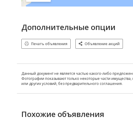
Дополнительные опции
Печать объявления
Объявление акций
Данный документ не является частью какого-либо предложен
Фотографии показывают только некоторые части имущества, 
или других условий, без предварительного соглашения.
Похожие объявления