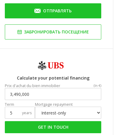
ОТПРАВЛЯТЬ
ЗАБРОНИРОВАТЬ ПОСЕЩЕНИЕ
Calculate your potential financing
Prix d'achat du bien immobilier
(In €)
Term
Mortgage repayment
years
GET IN TOUCH