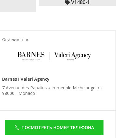
V1480-1
Опубликовано
Barnes I Valeri Agency
7 Avenue des Papalins « Immeuble Michelangelo »
98000 -
Monaco
ПОСМОТРЕТЬ НОМЕР ТЕЛЕФОНА