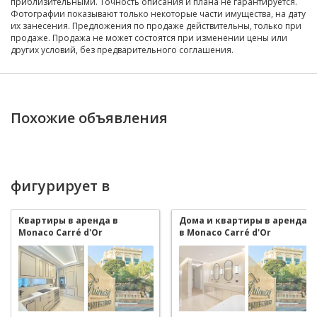
приблизительными. Точность описания и плана не гарантируется.
Фотографии показывают только некоторые части имущества, на дату
их занесения. Предложения по продаже действительны, только при
продаже. Продажа не может состоятся при изменении цены или
других условий, без предварительного соглашения.
Похожие объявления
фигурирует в
Квартиры в аренда в
Дома и квартиры в аренда
Monaco Carré d'Or
в Monaco Carré d'Or