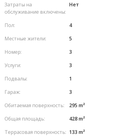
Затраты на
Нет
обслуживание включены:
Пол:
4
Местные жители:
5
Номер:
3
Услуги:
3
Подвалы:
1
Гараж:
3
Обитаемая поверхность:
295 m²
Общая площадь:
428 m²
Террасовая поверхность:
133 m²