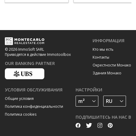
ИНФОРМАЦИЯ
Кто мы есть
© 2026 ImmoSoft SARL
Приводятся в действие Immotoolbox
Контакты
OUR BANKING PARTNER
Окрестности Монако
Здания Монако
УСЛОВИЯ ОБСЛУЖИВАНИЯ
НАСТРОЙКИ
Общие условия
Политика конфиденциальности
Политика cookies
ПОДПИШИТЕСЬ НА НАС В