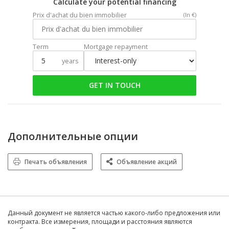
Calculate your potential financing
Prix d'achat du bien immobilier
(In €)
Term
Mortgage repayment
years
GET IN TOUCH
Дополнительные опции
Печать объявления
Объявление акций
Данный документ не является частью какого-либо предложения или
контракта. Все измерения, площади и расстояния являются