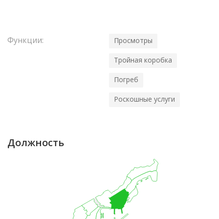
Функции:
Просмотры
Тройная коробка
Погреб
Роскошные услуги
Должность