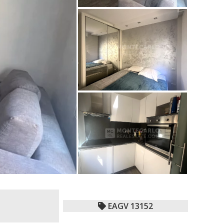
EAGV 13152