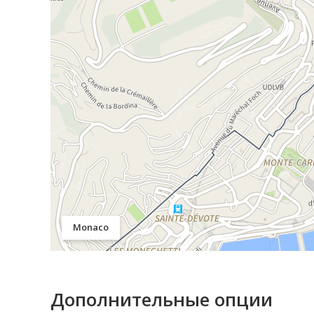
Monaco
Дополнительные опции