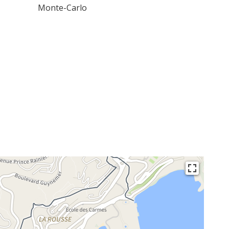
Monte-Carlo