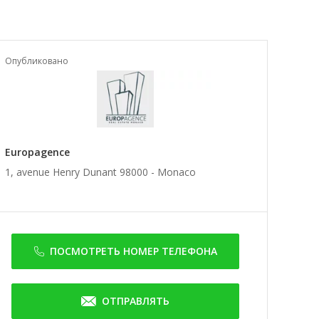
Опубликовано
Europagence
1, avenue Henry Dunant 98000 -
Monaco
ПОСМОТРЕТЬ НОМЕР ТЕЛЕФОНА
ОТПРАВЛЯТЬ