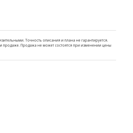
изительными. Точность описания и плана не гарантируется.
ри продаже. Продажа не может состоятся при изменении цены