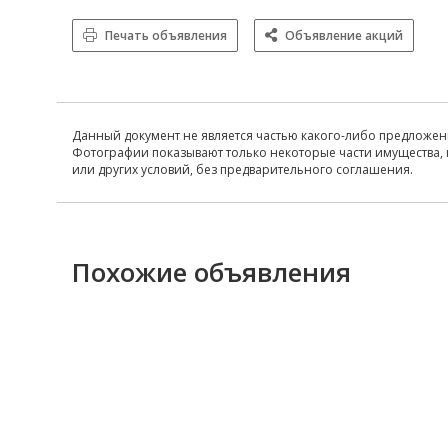
Печать объявления
Объявление акций
Данный документ не является частью какого-либо предложен
Фотографии показывают только некоторые части имущества, 
или других условий, без предварительного соглашения.
Похожие объявления