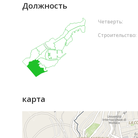
Должность
Четверть:
Строительство:
карта