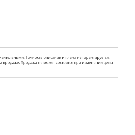
изительными. Точность описания и плана не гарантируется.
ри продаже. Продажа не может состоятся при изменении цены