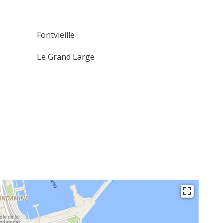
Fontvieille
Le Grand Large