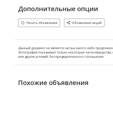
Дополнительные опции
Печать объявления
Объявление акций
Данный документ не является частью какого-либо предложен
Фотографии показывают только некоторые части имущества, 
или других условий, без предварительного соглашения.
Похожие объявления