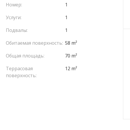
Номер:
1
Услуги:
1
Подвалы:
1
Обитаемая поверхность:
58 m²
Общая площадь:
70 m²
Террасовая
12 m²
поверхность: