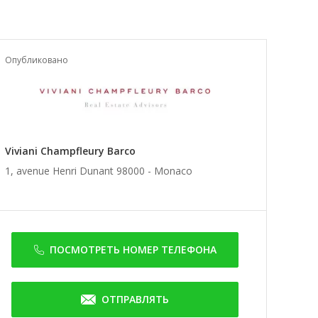
Опубликовано
Viviani Champfleury Barco
1, avenue Henri Dunant 98000 -
Monaco
ПОСМОТРЕТЬ НОМЕР ТЕЛЕФОНА
ОТПРАВЛЯТЬ