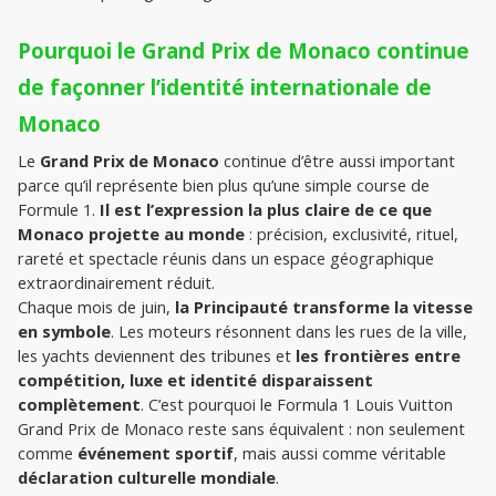
Pourquoi le Grand Prix de Monaco continue 
de façonner l’identité internationale de 
Monaco
Le 
Grand Prix de Monaco 
continue d’être aussi important 
parce qu’il représente bien plus qu’une simple course de 
Formule 1. 
Il est l’expression la plus claire de ce que 
Monaco projette au monde
 : précision, exclusivité, rituel, 
rareté et spectacle réunis dans un espace géographique 
extraordinairement réduit.
Chaque mois de juin, 
la Principauté transforme la vitesse 
en symbole
. Les moteurs résonnent dans les rues de la ville, 
les yachts deviennent des tribunes et 
les frontières entre 
compétition, luxe et identité disparaissent 
complètement
. C’est pourquoi le Formula 1 Louis Vuitton 
Grand Prix de Monaco reste sans équivalent : non seulement 
comme 
événement sportif
, mais aussi comme véritable 
déclaration culturelle mondiale
.