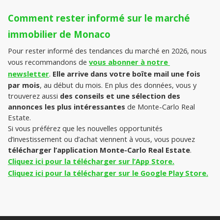
Comment rester informé sur le marché 
immobilier de Monaco
Pour rester informé des tendances du marché en 2026, nous 
vous recommandons de 
vous abonner à notre 
newsletter
. 
Elle arrive dans votre boîte mail une fois 
par mois
, au début du mois. En plus des données, vous y 
trouverez aussi 
des conseils et une sélection des 
annonces les plus intéressantes
 de Monte-Carlo Real 
Estate.
Si vous préférez que les nouvelles opportunités 
d’investissement ou d’achat viennent à vous, vous pouvez 
télécharger l’application Monte-Carlo Real Estate
.
Cliquez ici pour la télécharger sur l’App Store.
Cliquez ici pour la télécharger sur le Google Play Store.