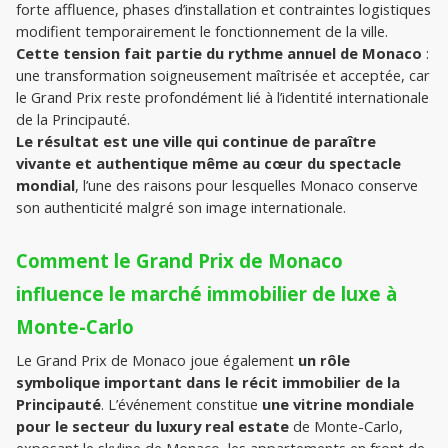
forte affluence, phases d’installation et contraintes logistiques 
modifient temporairement le fonctionnement de la ville. 
Cette tension fait partie du rythme annuel de Monaco
 : 
une transformation soigneusement maîtrisée et acceptée, car 
le Grand Prix reste profondément lié à l’identité internationale 
de la Principauté.
Le résultat est une ville qui continue de paraître 
vivante et authentique même au cœur du spectacle 
mondial
, l’une des raisons pour lesquelles Monaco conserve 
son authenticité malgré son image internationale.
Comment le Grand Prix de Monaco 
influence le marché immobilier de luxe à 
Monte-Carlo
Le Grand Prix de Monaco joue également 
un rôle 
symbolique important dans le récit immobilier de la 
Principauté
. L’événement constitue 
une vitrine mondiale 
pour le secteur du luxury real estate
 de Monte-Carlo, 