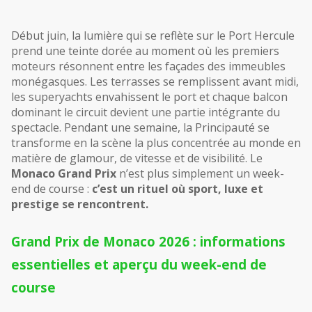
Début juin, la lumière qui se reflète sur le Port Hercule 
prend une teinte dorée au moment où les premiers 
moteurs résonnent entre les façades des immeubles 
monégasques. Les terrasses se remplissent avant midi, 
les superyachts envahissent le port et chaque balcon 
dominant le circuit devient une partie intégrante du 
spectacle. Pendant une semaine, la Principauté se 
transforme en la scène la plus concentrée au monde en 
matière de glamour, de vitesse et de visibilité. Le 
Monaco Grand Prix
 n’est plus simplement un week-
end de course : 
c’est un rituel où sport, luxe et 
prestige se rencontrent.
Grand Prix de Monaco 2026 : informations 
essentielles et aperçu du week-end de 
course