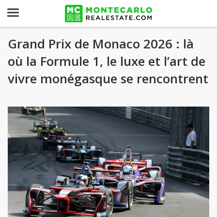
Grand Prix de Monaco 2026 : là
où la Formule 1, le luxe et l’art de
vivre monégasque se rencontrent