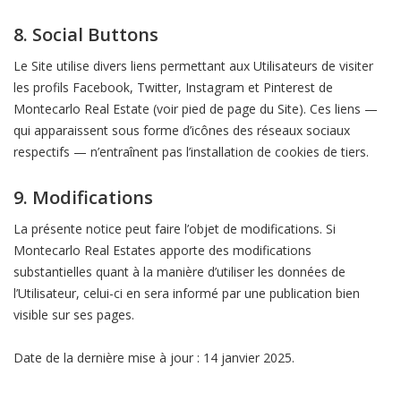
8. Social Buttons
Le Site utilise divers liens permettant aux Utilisateurs de visiter
les profils Facebook, Twitter, Instagram et Pinterest de
Montecarlo Real Estate (voir pied de page du Site). Ces liens —
qui apparaissent sous forme d’icônes des réseaux sociaux
respectifs — n’entraînent pas l’installation de cookies de tiers.
9. Modifications
La présente notice peut faire l’objet de modifications. Si
Montecarlo Real Estates apporte des modifications
substantielles quant à la manière d’utiliser les données de
l’Utilisateur, celui-ci en sera informé par une publication bien
visible sur ses pages.
Date de la dernière mise à jour : 14 janvier 2025.