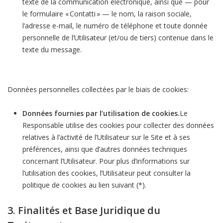
texte de la communication électronique, ainsi que — pour
le formulaire « Contatti » — le nom, la raison sociale,
l’adresse e-mail, le numéro de téléphone et toute donnée
personnelle de l’Utilisateur (et/ou de tiers) contenue dans le
texte du message.
Données personnelles collectées par le biais de cookies:
Données fournies par l’utilisation de cookies.
Le
Responsable utilise des cookies pour collecter des données
relatives à l’activité de l’Utilisateur sur le Site et à ses
préférences, ainsi que d’autres données techniques
concernant l’Utilisateur. Pour plus d’informations sur
l’utilisation des cookies, l’Utilisateur peut consulter la
politique de cookies au lien suivant (*).
3. Finalités et Base Juridique du