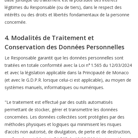
légitimes du Responsable (ou de tiers), dans le respect des
intérêts ou des droits et libertés fondamentaux de la personne
concernée.
4. Modalités de Traitement et
Conservation des Données Personnelles
Le Responsable garantit que les données personnelles sont
traitées en totale conformité avec la Loi n° 1.565 du 12/03/2024
et avec la législation applicable dans la Principauté de Monaco
(et avec le G.D.P.R. lorsque celui-ci est applicable), au moyen de
systèmes manuels, informatiques ou numériques.
"Le traitement est effectué par des outils automatisés
permettant de stocker, gérer et transmettre les données
concernées. Les données collectées sont protégées par des
méthodes physiques et logiques qui minimisent les risques
d’accès non autorisé, de divulgation, de perte et de destruction,