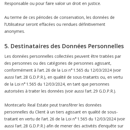
Responsable ou pour faire valoir un droit en justice.
Au terme de ces périodes de conservation, les données de
l’Utilisateur seront effacées ou rendues définitivement
anonymes.
5. Destinataires des Données Personnelles
Les données personnelles collectées peuvent être traitées par
des personnes ou des catégories de personnes agissant,
conformément à l’art. 26 de la Loi n° 1.565 du 12/03/2024 (voir
aussi l’art. 28 G.D.P.R.), en qualité de sous-traitants ou, en vertu
de la Loi n° 1.565 du 12/03/2024, en tant que personnes
autorisées à traiter les données (voir aussi l’art. 29 G.D.P.R.).
Montecarlo Real Estate peut transférer les données
personnelles du Client à un tiers agissant en qualité de sous-
traitant en vertu de l’art. 26 de la Loi n° 1.565 du 12/03/2024 (voir
aussi l’art. 28 G.D.P.R.) afin de mener des activités d’enquête sur