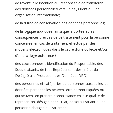
de l’éventuelle intention du Responsable de transférer
des données personnelles vers un pays tiers ou une
organisation internationale;
de la durée de conservation des données personnelles;
de la logique appliquée, ainsi que la portée et les
conséquences prévues de ce traitement pour la personne
concernée, en cas de traitement effectué par des
moyens électroniques dans le cadre d’une collecte et/ou
d’un profilage automatisé;
des coordonnées d’identification du Responsable, des
Sous-traitants, de tout Représentant désigné et du
Délégué à la Protection des Données (DPD);
des personnes et catégories de personnes auxquelles les
données personnelles peuvent être communiquées ou
qui peuvent en prendre connaissance en leur qualité de
représentant désigné dans l’État, de sous-traitant ou de
personne chargée du traitement.