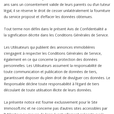
ans sans un consentement valide de leurs parents ou d’un tuteur
légal, il se réserve le droit de cesser unilatéralement la fourniture
du service proposé et d’effacer les données obtenues.
Tout terme non défini dans le présent Avis de Confidentialité a
la signification décrite dans les Conditions Générales de Service.
Les Utilisateurs qui publient des annonces immobilières
s’engagent à respecter les Conditions Générales de Service,
également en ce qui concerne la protection des données
personnelles. Les Utilisateurs assument la responsabilité de
toute communication et publication de données de tiers,
garantissant disposer du plein droit de divulguer ces données. Le
Responsable décline toute responsabilité à l’égard de tiers
découlant de toute utilisation illicite de leurs données.
La présente notice est fournie exclusivement pour le Site
Immosoft.mc et ne concerne pas d’autres sites accessibles par