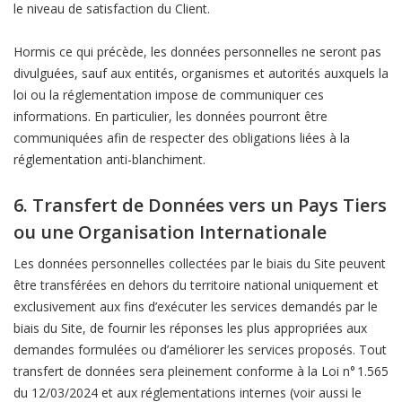
le niveau de satisfaction du Client.
Hormis ce qui précède, les données personnelles ne seront pas
divulguées, sauf aux entités, organismes et autorités auxquels la
loi ou la réglementation impose de communiquer ces
informations. En particulier, les données pourront être
communiquées afin de respecter des obligations liées à la
réglementation anti-blanchiment.
6. Transfert de Données vers un Pays Tiers
ou une Organisation Internationale
Les données personnelles collectées par le biais du Site peuvent
être transférées en dehors du territoire national uniquement et
exclusivement aux fins d’exécuter les services demandés par le
biais du Site, de fournir les réponses les plus appropriées aux
demandes formulées ou d’améliorer les services proposés. Tout
transfert de données sera pleinement conforme à la Loi n° 1.565
du 12/03/2024 et aux réglementations internes (voir aussi le