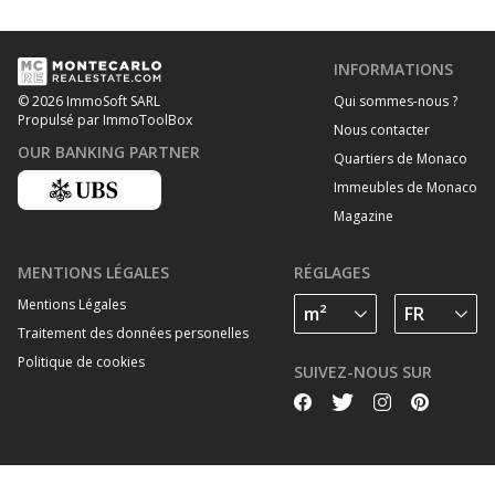
INFORMATIONS
Qui sommes-nous ?
© 2026 ImmoSoft SARL
Propulsé par ImmoToolBox
Nous contacter
OUR BANKING PARTNER
Quartiers de Monaco
Immeubles de Monaco
Magazine
MENTIONS LÉGALES
RÉGLAGES
Mentions Légales
Traitement des données personelles
Politique de cookies
SUIVEZ-NOUS SUR