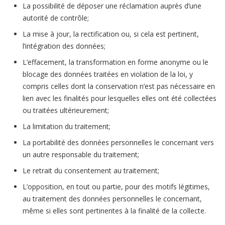
La possibilité de déposer une réclamation auprès d’une
autorité de contrôle;
La mise à jour, la rectification ou, si cela est pertinent,
l’intégration des données;
L’effacement, la transformation en forme anonyme ou le
blocage des données traitées en violation de la loi, y
compris celles dont la conservation n’est pas nécessaire en
lien avec les finalités pour lesquelles elles ont été collectées
ou traitées ultérieurement;
La limitation du traitement;
La portabilité des données personnelles le concernant vers
un autre responsable du traitement;
Le retrait du consentement au traitement;
L’opposition, en tout ou partie, pour des motifs légitimes,
au traitement des données personnelles le concernant,
même si elles sont pertinentes à la finalité de la collecte.