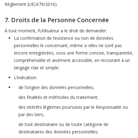
Règlement (UE) 679/2016).
7. Droits de la Personne Concernée
À tout moment, l’Utilisateur a le droit de demander:
La confirmation de l’existence ou non de données
personnelles le concernant, même si elles ne sont pas
encore enregistrées, sous une forme concise, transparente,
compréhensible et aisément accessible, en recourant à un
langage clair et simple;
L’indication:
de l’origine des données personnelles;
des finalités et méthodes du traitement;
des intérêts légitimes poursuivis par le Responsable ou
par des tiers;
de tout destinataire ou de toute catégorie de
destinataires des données personnelles;