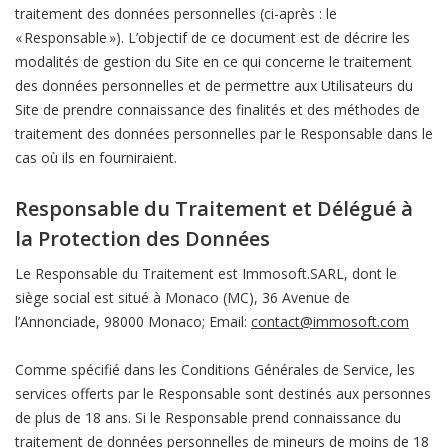
traitement des données personnelles (ci-après : le
« Responsable »). L’objectif de ce document est de décrire les
modalités de gestion du Site en ce qui concerne le traitement
des données personnelles et de permettre aux Utilisateurs du
Site de prendre connaissance des finalités et des méthodes de
traitement des données personnelles par le Responsable dans le
cas où ils en fourniraient.
Responsable du Traitement et Délégué à
la Protection des Données
Le Responsable du Traitement est Immosoft.SARL, dont le
siège social est situé à Monaco (MC), 36 Avenue de
l’Annonciade, 98000 Monaco; Email:
contact@immosoft.com
Comme spécifié dans les Conditions Générales de Service, les
services offerts par le Responsable sont destinés aux personnes
de plus de 18 ans. Si le Responsable prend connaissance du
traitement de données personnelles de mineurs de moins de 18