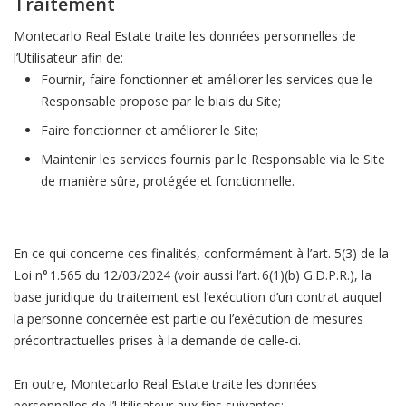
Traitement
Montecarlo Real Estate traite les données personnelles de
l’Utilisateur afin de:
Fournir, faire fonctionner et améliorer les services que le
Responsable propose par le biais du Site;
Faire fonctionner et améliorer le Site;
Maintenir les services fournis par le Responsable via le Site
de manière sûre, protégée et fonctionnelle.
En ce qui concerne ces finalités, conformément à l’art. 5(3) de la
Loi n° 1.565 du 12/03/2024 (voir aussi l’art. 6(1)(b) G.D.P.R.), la
base juridique du traitement est l’exécution d’un contrat auquel
la personne concernée est partie ou l’exécution de mesures
précontractuelles prises à la demande de celle-ci.
En outre, Montecarlo Real Estate traite les données
personnelles de l’Utilisateur aux fins suivantes: