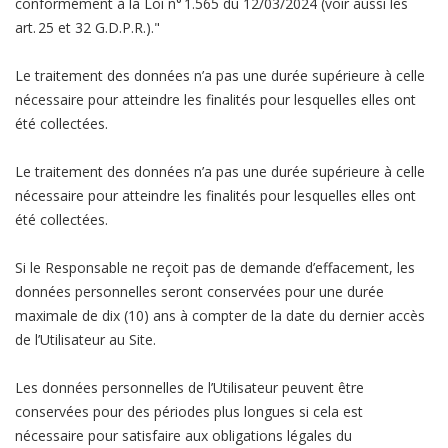
conformément à la Loi n° 1.565 du 12/03/2024 (voir aussi les
art. 25 et 32 G.D.P.R.)."
Le traitement des données n’a pas une durée supérieure à celle
nécessaire pour atteindre les finalités pour lesquelles elles ont
été collectées.
Le traitement des données n’a pas une durée supérieure à celle
nécessaire pour atteindre les finalités pour lesquelles elles ont
été collectées.
Si le Responsable ne reçoit pas de demande d’effacement, les
données personnelles seront conservées pour une durée
maximale de dix (10) ans à compter de la date du dernier accès
de l’Utilisateur au Site.
Les données personnelles de l’Utilisateur peuvent être
conservées pour des périodes plus longues si cela est
nécessaire pour satisfaire aux obligations légales du