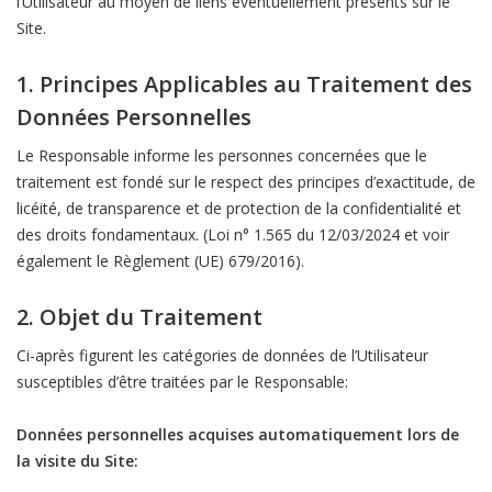
l’Utilisateur au moyen de liens éventuellement présents sur le
Site.
1. Principes Applicables au Traitement des
Données Personnelles
Le Responsable informe les personnes concernées que le
traitement est fondé sur le respect des principes d’exactitude, de
licéité, de transparence et de protection de la confidentialité et
des droits fondamentaux. (Loi n° 1.565 du 12/03/2024 et voir
également le Règlement (UE) 679/2016).
2. Objet du Traitement
Ci-après figurent les catégories de données de l’Utilisateur
susceptibles d’être traitées par le Responsable:
Données personnelles acquises automatiquement lors de
la visite du Site: