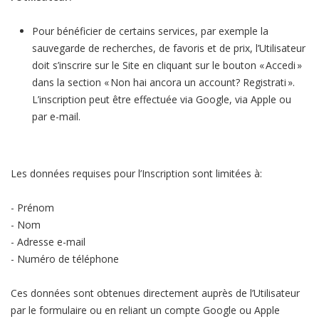
Pour bénéficier de certains services, par exemple la
sauvegarde de recherches, de favoris et de prix, l’Utilisateur
doit s’inscrire sur le Site en cliquant sur le bouton « Accedi »
dans la section « Non hai ancora un account? Registrati ».
L’inscription peut être effectuée via Google, via Apple ou
par e-mail.
Les données requises pour l’Inscription sont limitées à:
- Prénom
- Nom
- Adresse e-mail
- Numéro de téléphone
Ces données sont obtenues directement auprès de l’Utilisateur
par le formulaire ou en reliant un compte Google ou Apple