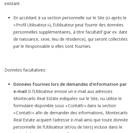
existant.
En accédant à sa section personnelle sur le Site (ci-après le
« Profil Utilisateur »), l’Utilisateur peut fournir des données
personnelles supplémentaires, à titre facultatif (par ex. date
de naissance, sexe, lieu de résidence), qui seront collectées
par le Responsable si elles sont fournies.
Données facultatives:
Données fournies lors de demandes d’information par
e-mail.
Si l’Utilisateur envoie un e-mail aux adresses
Montecarlo Real Estate indiquées sur le Site, ou utilise le
formulaire disponible sous « Contatti » dans la section
« Contatti » afin de demander des informations, Montecarlo
Real Estate acquiert l’adresse e-mail ainsi que toute donnée
personnelle de l’Utilisateur (et/ou de tiers) incluse dans le