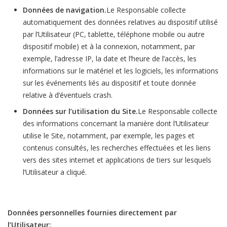
Données de navigation.
Le Responsable collecte
automatiquement des données relatives au dispositif utilisé
par l’Utilisateur (PC, tablette, téléphone mobile ou autre
dispositif mobile) et à la connexion, notamment, par
exemple, l’adresse IP, la date et l’heure de l’accès, les
informations sur le matériel et les logiciels, les informations
sur les événements liés au dispositif et toute donnée
relative à d’éventuels crash.
Données sur l’utilisation du Site.
Le Responsable collecte
des informations concernant la manière dont l’Utilisateur
utilise le Site, notamment, par exemple, les pages et
contenus consultés, les recherches effectuées et les liens
vers des sites internet et applications de tiers sur lesquels
l’Utilisateur a cliqué.
Données personnelles fournies directement par
l’Utilisateur: