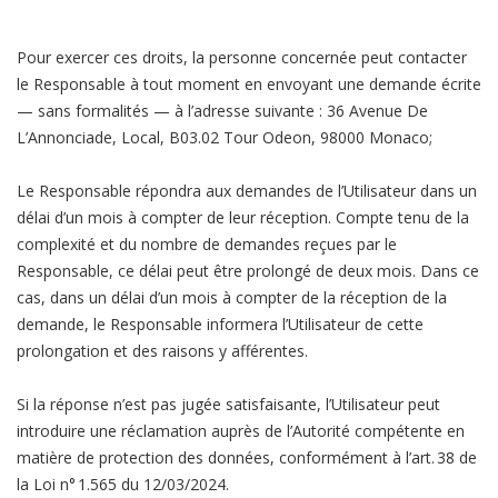
Pour exercer ces droits, la personne concernée peut contacter
le Responsable à tout moment en envoyant une demande écrite
— sans formalités — à l’adresse suivante : 36 Avenue De
L’Annonciade, Local, B03.02 Tour Odeon, 98000 Monaco;
Le Responsable répondra aux demandes de l’Utilisateur dans un
délai d’un mois à compter de leur réception. Compte tenu de la
complexité et du nombre de demandes reçues par le
Responsable, ce délai peut être prolongé de deux mois. Dans ce
cas, dans un délai d’un mois à compter de la réception de la
demande, le Responsable informera l’Utilisateur de cette
prolongation et des raisons y afférentes.
Si la réponse n’est pas jugée satisfaisante, l’Utilisateur peut
introduire une réclamation auprès de l’Autorité compétente en
matière de protection des données, conformément à l’art. 38 de
la Loi n° 1.565 du 12/03/2024.