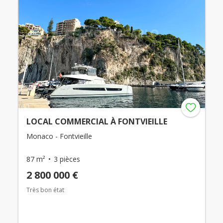
LOCAL COMMERCIAL À FONTVIEILLE
Monaco - Fontvieille
87 m²
3 pièces
2 800 000 €
Très bon état