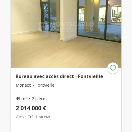
Bureau avec accès direct - Fontvieille
Monaco - Fontvieille
49 m²
2 pièces
2 014 000 €
Vues
Très bon état