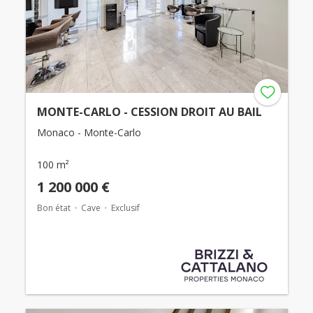
MONTE-CARLO - CESSION DROIT AU BAIL
Monaco - Monte-Carlo
100 m²
1 200 000 €
Bon état
Cave
Exclusif