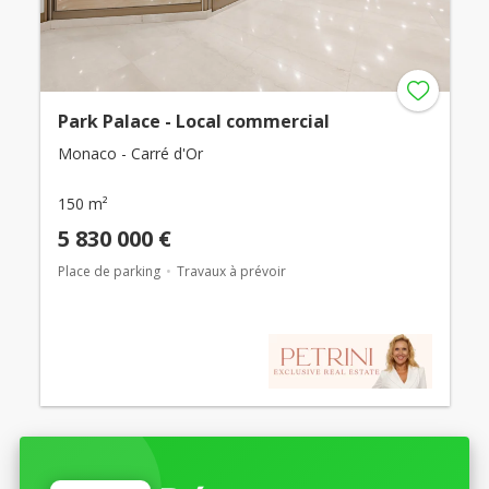
Park Palace - Local commercial
Monaco - Carré d'Or
150 m²
5 830 000 €
Place de parking
Travaux à prévoir