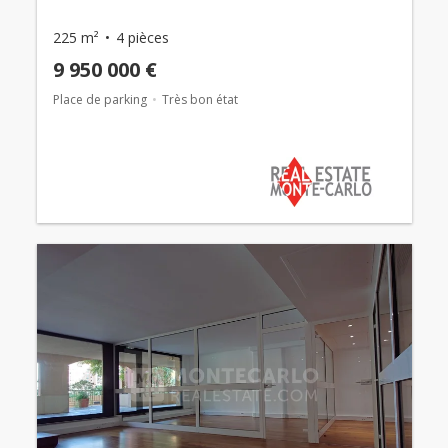
225 m²
4 pièces
9 950 000 €
Place de parking
Très bon état