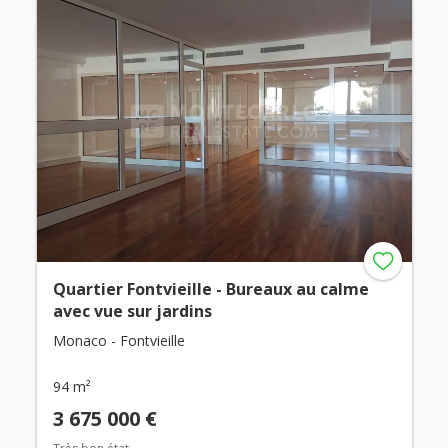
Quartier Fontvieille - Bureaux au calme
avec vue sur jardins
Monaco - Fontvieille
94 m²
3 675 000 €