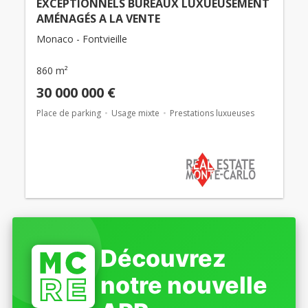
EXCEPTIONNELS BUREAUX LUXUEUSEMENT
AMÉNAGÉS A LA VENTE
Monaco - Fontvieille
860 m²
30 000 000 €
Place de parking
Usage mixte
Prestations luxueuses
Découvrez
notre nouvelle