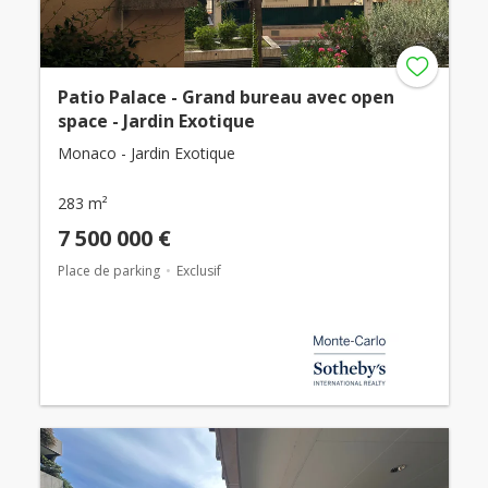
Patio Palace - Grand bureau avec open
space - Jardin Exotique
Monaco - Jardin Exotique
283 m²
7 500 000 €
Place de parking
Exclusif