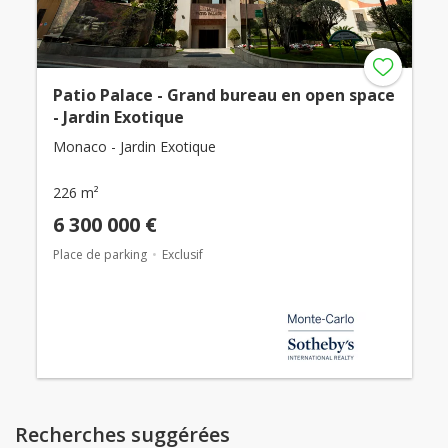
Patio Palace - Grand bureau en open space
- Jardin Exotique
Monaco - Jardin Exotique
226 m²
6 300 000 €
Place de parking
Exclusif
Recherches suggérées