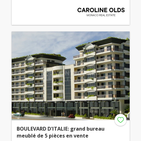
BOULEVARD D'ITALIE: grand bureau
meublé de 5 pièces en vente