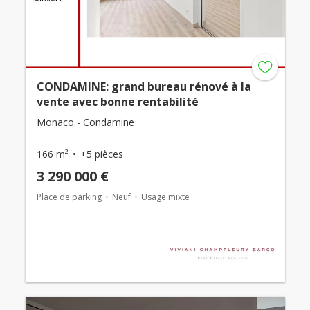
CONDAMINE: grand bureau rénové à la
vente avec bonne rentabilité
Monaco - Condamine
166 m²
+5 pièces
3 290 000 €
Place de parking
Neuf
Usage mixte