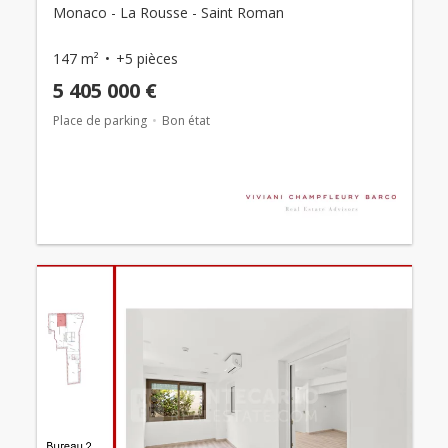
Monaco - La Rousse - Saint Roman
147 m²
+5 pièces
5 405 000 €
Place de parking
Bon état