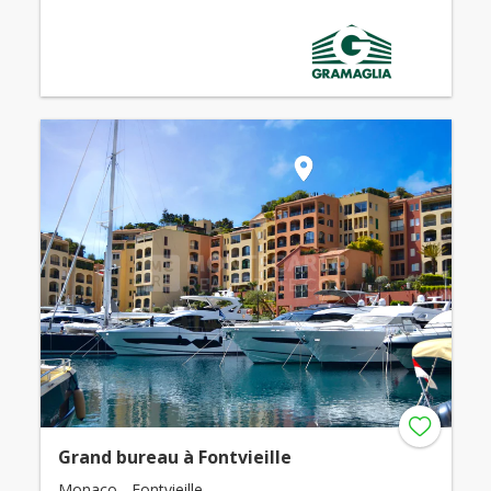
Grand bureau à Fontvieille
Monaco - Fontvieille