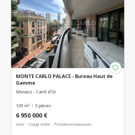
MONTE CARLO PALACE - Bureau Haut de
Gamme
Monaco - Carré d'Or
109 m²
3 pièces
6 950 000 €
Vues
Usage mixte
Prestations luxueuses