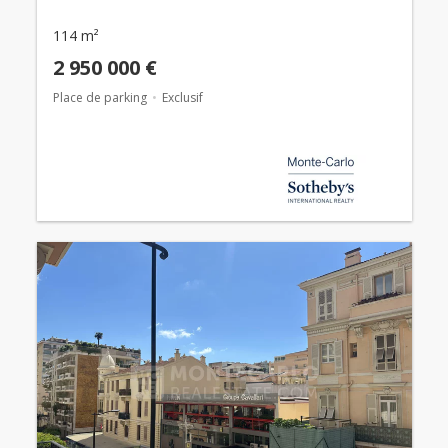
114 m²
2 950 000 €
Place de parking
Exclusif