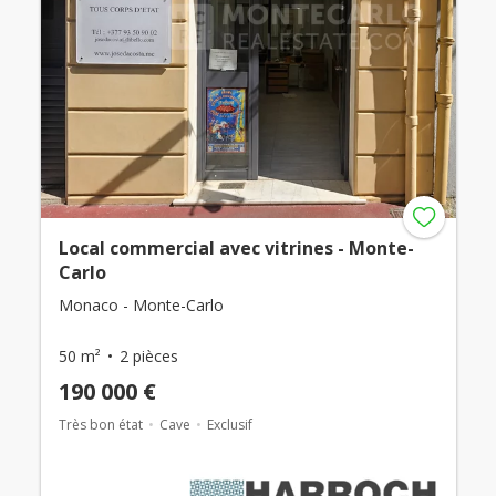
Local commercial avec vitrines - Monte-
Carlo
Monaco - Monte-Carlo
50 m²
2 pièces
190 000 €
Très bon état
Cave
Exclusif