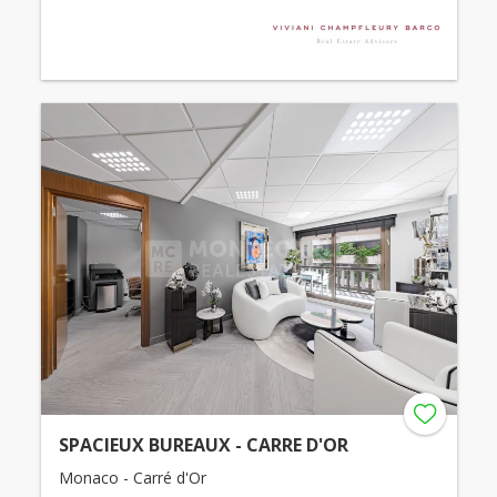
SPACIEUX BUREAUX - CARRE D'OR
Monaco - Carré d'Or