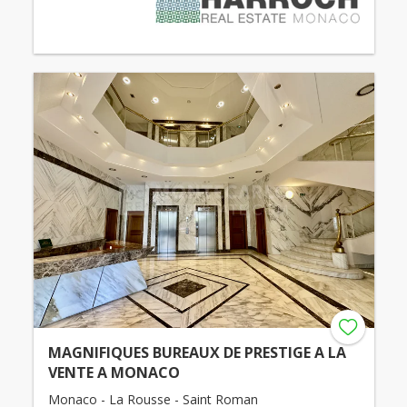
MAGNIFIQUES BUREAUX DE PRESTIGE A LA
VENTE A MONACO
Monaco - La Rousse - Saint Roman