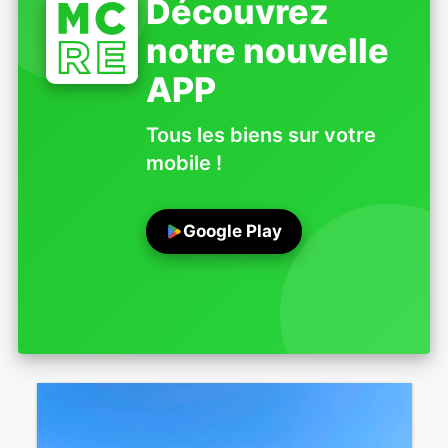
Découvrez
notre nouvelle
APP
Tous les biens sur votre
mobile !
Google Play