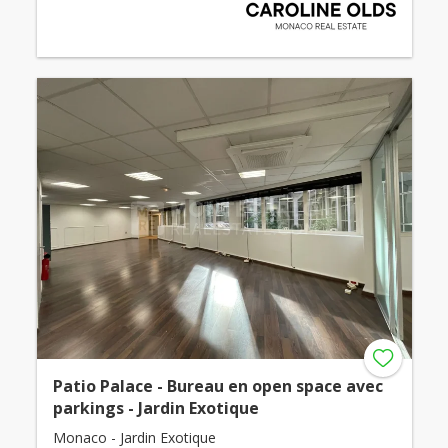
Patio Palace - Bureau en open space avec
parkings - Jardin Exotique
Monaco - Jardin Exotique