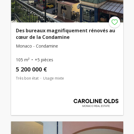
Des bureaux magnifiquement rénovés au
cœur de la Condamine
Monaco - Condamine
105 m²
+5 pièces
5 200 000 €
Très bon état
Usage mixte