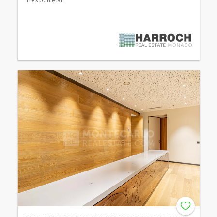
Très bon état