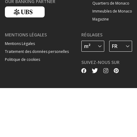
OUR BANKING PARTNER
Quartiers de Monaco
Immeubles de Monaco
Magazine
MENTIONS LÉGALES
RÉGLAGES
Mentions Légales
Traitement des données personelles
Politique de cookies
SUIVEZ-NOUS SUR