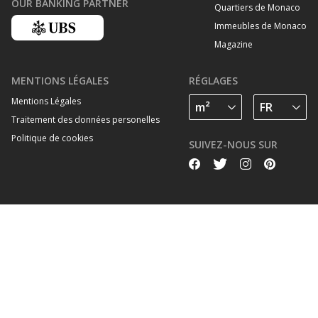
OUR BANKING PARTNER
Quartiers de Monaco
Immeubles de Monaco
Magazine
MENTIONS LÉGALES
RÉGLAGES
Mentions Légales
Traitement des données personelles
Politique de cookies
SUIVEZ-NOUS SUR