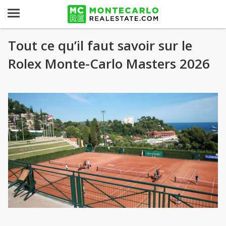
Tout ce qu’il faut savoir sur le
Rolex Monte-Carlo Masters 2026