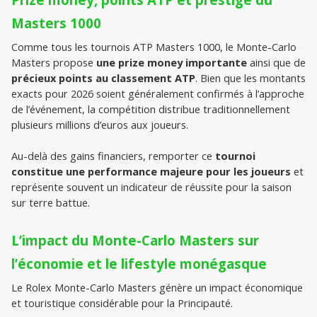
Masters 1000
Comme tous les tournois ATP Masters 1000, le Monte-Carlo 
Masters propose
 une prize money importante 
ainsi que de 
précieux points au classement ATP
. Bien que les montants 
exacts pour 2026 soient généralement confirmés à l’approche 
de l’événement, la compétition distribue traditionnellement 
plusieurs millions d’euros aux joueurs.
Au-delà des gains financiers, remporter ce 
tournoi 
constitue une performance majeure pour les joueurs
 et 
représente souvent un indicateur de réussite pour la saison 
sur terre battue.
L’impact du Monte-Carlo Masters sur 
l’économie et le lifestyle monégasque
Le Rolex Monte-Carlo Masters génère un impact économique 
et touristique considérable pour la Principauté.