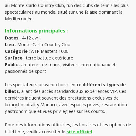
au Monte-Carlo Country Club, l’un des clubs de tennis les plus 
spectaculaires au monde, situé sur une falaise dominant la 
Méditerranée.
Informations principales :
Dates
 : 4-12 avril
Lieu
 : Monte-Carlo Country Club
Catégorie
 : ATP Masters 1000
Surface
 : terre battue extérieure
Public
 : amateurs de tennis, visiteurs internationaux et 
passionnés de sport
Les spectateurs peuvent choisir entre 
différents types de 
billets
, allant des accès standards aux expériences VIP. Ces 
dernières incluent souvent des prestations exclusives de 
luxury hospitality Monaco, avec espaces privés, restauration 
gastronomique et vues privilégiées sur les courts.
Pour des informations officielles, les horaires et les options de 
billetterie, veuillez consulter le 
site officiel
.