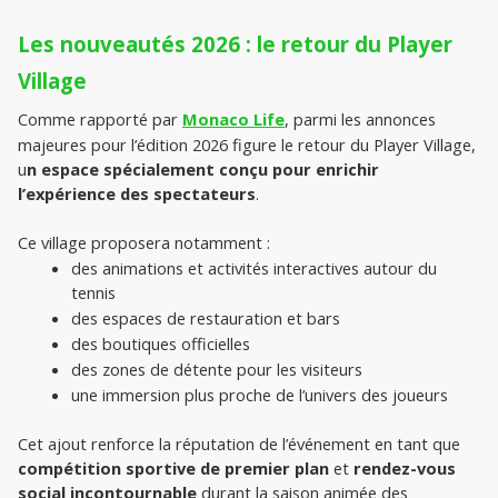
Les nouveautés 2026 : le retour du Player 
Village
Comme rapporté par 
Monaco Life
, parmi les annonces 
majeures pour l’édition 2026 figure le retour du Player Village, 
u
n espace spécialement conçu pour enrichir 
l’expérience des spectateurs
.
Ce village proposera notamment :
des animations et activités interactives autour du 
tennis
des espaces de restauration et bars
des boutiques officielles
des zones de détente pour les visiteurs
une immersion plus proche de l’univers des joueurs

Cet ajout renforce la réputation de l’événement en tant que 
compétition sportive de premier plan
 et 
rendez-vous 
social incontournable
 durant la saison animée des 