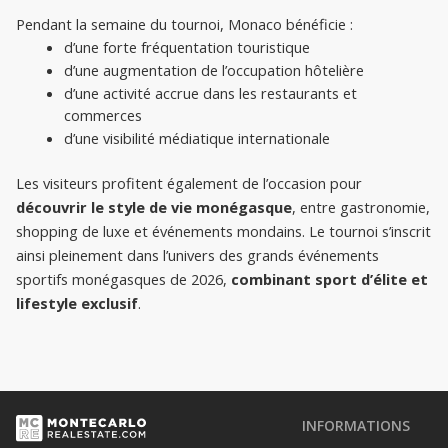
Pendant la semaine du tournoi, Monaco bénéficie :
d’une forte fréquentation touristique
d’une augmentation de l’occupation hôtelière
d’une activité accrue dans les restaurants et 
commerces
d’une visibilité médiatique internationale

Les visiteurs profitent également de l’occasion pour
découvrir le style de vie monégasque
, entre gastronomie,
shopping de luxe et événements mondains. Le tournoi s’inscrit
ainsi pleinement dans l’univers des grands événements
sportifs monégasques de 2026,
combinant sport d’élite et
lifestyle exclusif
.
INFORMATIONS