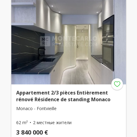
Appartement 2/3 pièces Entièrement
rénové Résidence de standing Monaco
Monaco - Fontvieille
62 m²
2 местные жители
3 840 000 €