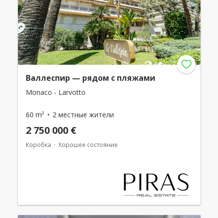
Валлеспир — рядом с пляжами
Monaco - Larvotto
60 m²
2 местные жители
2 750 000 €
Коробка
Хорошее состояние