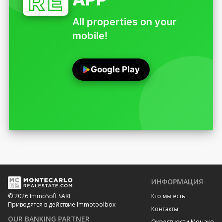
All properties on your
mobile!
Google Play
ИНФОРМАЦИЯ
Кто мы есть
© 2026 ImmoSoft SARL
Приводятся в действие Immotoolbox
Контакты
OUR BANKING PARTNER
Окрестности Монако