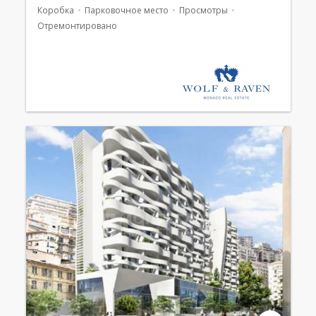
Коробка
Парковочное место
Просмотры
Отремонтировано