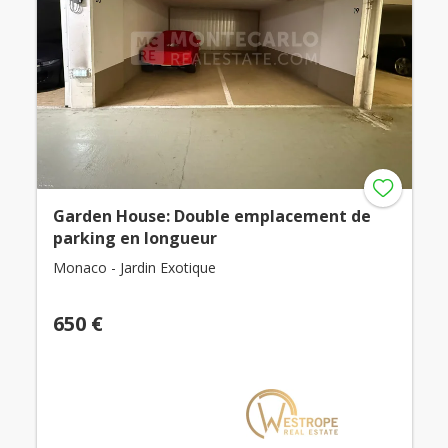
Garden House: Double emplacement de
parking en longueur
Monaco - Jardin Exotique
650 €