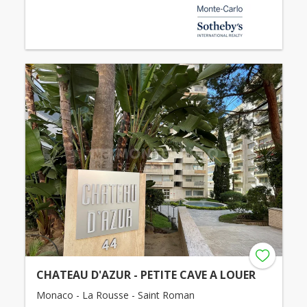
CHATEAU D'AZUR - PETITE CAVE A LOUER
Monaco - La Rousse - Saint Roman