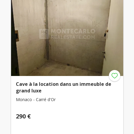
Cave à la location dans un immeuble de
grand luxe
Monaco - Carré d'Or
290 €