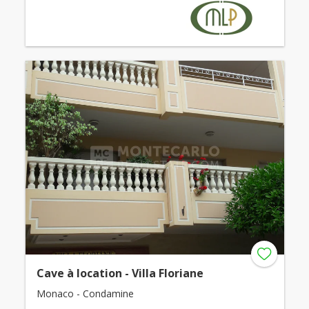
Cave à location - Villa Floriane
Monaco - Condamine