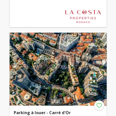
Parking à louer - Carré d'Or