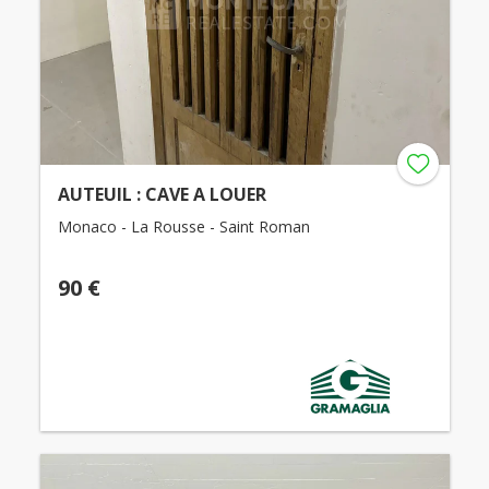
AUTEUIL : CAVE A LOUER
Monaco - La Rousse - Saint Roman
90 €