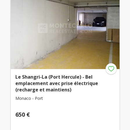
Le Shangri-La (Port Hercule) - Bel
emplacement avec prise électrique
(recharge et maintiens)
Monaco - Port
650 €