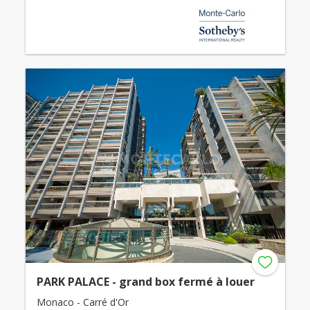
PARK PALACE - grand box fermé à louer
Monaco - Carré d'Or