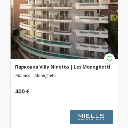
Парковка Villa Ninetta | Les Moneghetti
Monaco - Moneghetti
400 €