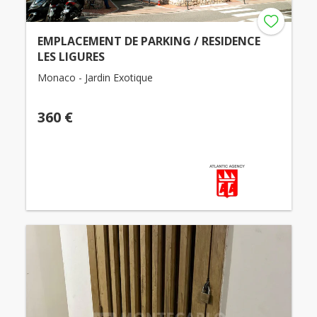
EMPLACEMENT DE PARKING / RESIDENCE
LES LIGURES
Monaco - Jardin Exotique
360 €