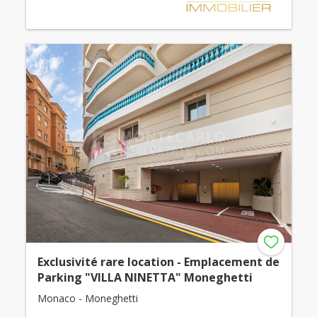
Exclusivité rare location - Emplacement de
Parking "VILLA NINETTA" Moneghetti
Monaco - Moneghetti