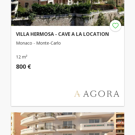
VILLA HERMOSA - CAVE A LA LOCATION
Monaco - Monte-Carlo
12 m²
800 €