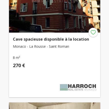
Cave spacieuse disponible à la location
Monaco - La Rousse - Saint Roman
8 m²
270 €