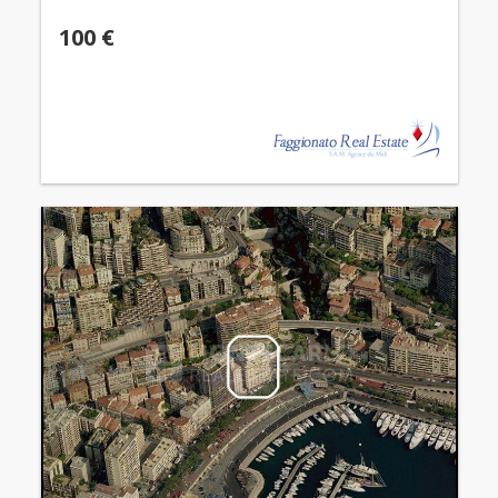
100 €