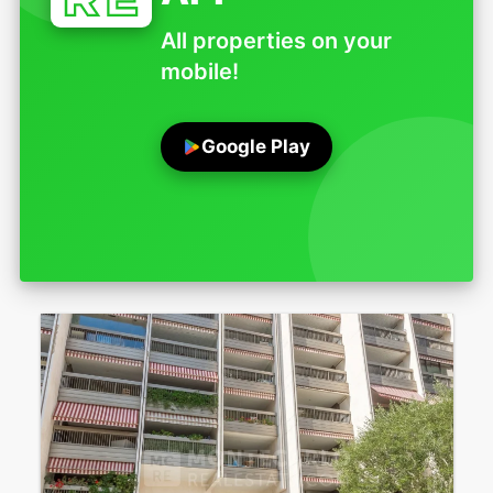
All properties on your
mobile!
Google Play