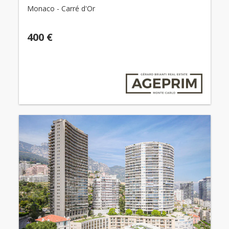
Monaco - Carré d'Or
400 €