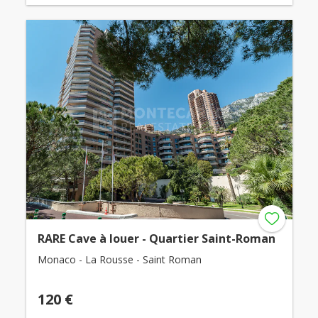
RARE Cave à louer - Quartier Saint-Roman
Monaco - La Rousse - Saint Roman
120 €