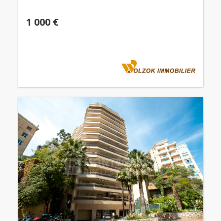
1 000 €