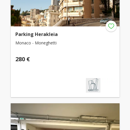
Parking Herakleia
Monaco - Moneghetti
280 €