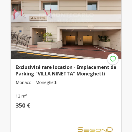
Exclusivité rare location - Emplacement de
Parking "VILLA NINETTA" Moneghetti
Monaco - Moneghetti
12 m²
350 €