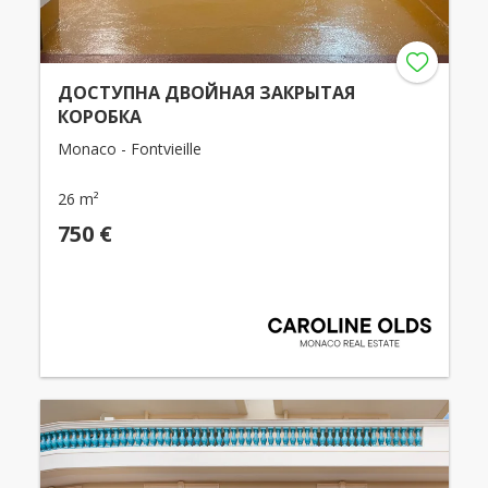
ДОСТУПНА ДВОЙНАЯ ЗАКРЫТАЯ
КОРОБКА
Monaco - Fontvieille
26 m²
750 €