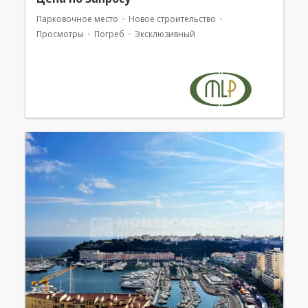
Парковочное место
Новое строительство
Просмотры
Погреб
Эксклюзивный