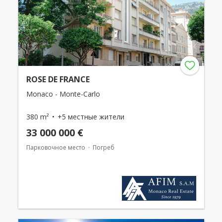
ROSE DE FRANCE
Monaco - Monte-Carlo
380 m²
+5 местные жители
33 000 000 €
Парковочное место
Погреб