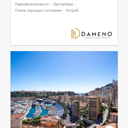
Парковочное место
Просмотры
Очень хорошее состояние
Погреб