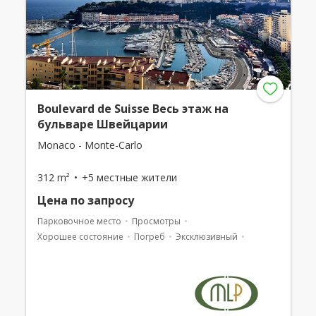
Boulevard de Suisse Весь этаж на
бульваре Швейцарии
Monaco - Monte-Carlo
312 m²
+5 местные жители
Цена по запросу
Парковочное место
Просмотры
Хорошее состояние
Погреб
Эксклюзивный
Смешанное использование