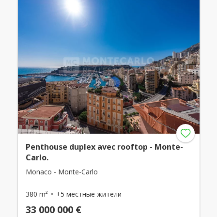
Penthouse duplex avec rooftop - Monte-
Carlo.
Monaco - Monte-Carlo
380 m²
+5 местные жители
33 000 000 €