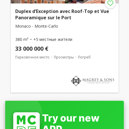
Duplex d’Exception avec Roof-Top et Vue
Panoramique sur le Port
Monaco - Monte-Carlo
380 m²
+5 местные жители
33 000 000 €
Парковочное место
Просмотры
Погреб
Try our new