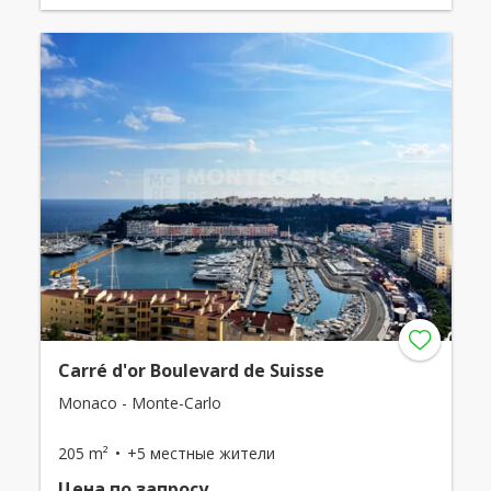
Carré d'or Boulevard de Suisse
Monaco - Monte-Carlo
205 m²
+5 местные жители
Цена по запросу