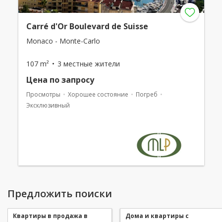
Carré d'Or Boulevard de Suisse
Monaco - Monte-Carlo
107 m²
3 местные жители
Цена по запросу
Просмотры
Хорошее состояние
Погреб
Эксклюзивный
Предложить поиски
Квартиры в продажа в
Дома и квартиры с