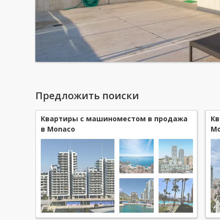
Предложить поиски
Квартиры с машиноместом в продажа
Кв
в Monaco
Mo