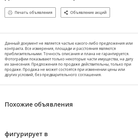
Печать объявления
Объявление акций
Данный документ не является частью какого-либо предложения или
контракта. Все измерения, площади и расстояния являются
приблизительными. Точность описания и плана не гарантируется.
Фотографии показывают только некоторые части имущества, на дату
их занесения. Предложения по продаже действительны, только при
продаже. Продажа не может состоятся при изменении цены или
других условий, без предварительного соглашения.
Похожие объявления
фигурирует в