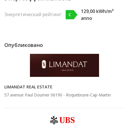
129,00 kWh/m²
Энергетический рейтинг:
C
anno
Опубликовано
LIMANDAT REAL ESTATE
57 avenue Paul Doumer 06190 -
Roquebrune-Cap-Martin