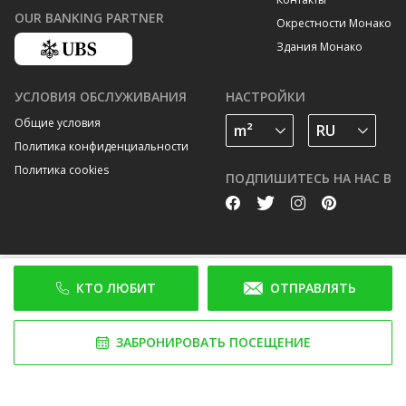
OUR BANKING PARTNER
Окрестности Монако
Здания Монако
УСЛОВИЯ ОБСЛУЖИВАНИЯ
НАСТРОЙКИ
Общие условия
Политика конфиденциальности
Политика cookies
ПОДПИШИТЕСЬ НА НАС В
КТО ЛЮБИТ
ОТПРАВЛЯТЬ
ЗАБРОНИРОВАТЬ ПОСЕЩЕНИЕ