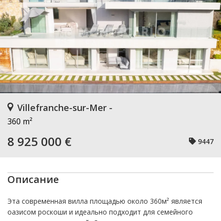
Villefranche-sur-Mer -
360 m²
8 925 000 €
9447
Описание
Эта современная вилла площадью около 360м² является
оазисом роскоши и идеально подходит для семейного