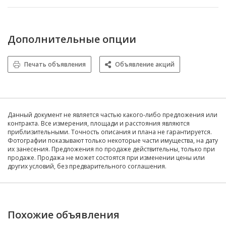
Дополнительные опции
Печать объявления
Объявление акций
Данный документ не является частью какого-либо предложения или
контракта. Все измерения, площади и расстояния являются
приблизительными. Точность описания и плана не гарантируется.
Фотографии показывают только некоторые части имущества, на дату
их занесения. Предложения по продаже действительны, только при
продаже. Продажа не может состоятся при изменении цены или
других условий, без предварительного соглашения.
Похожие объявления